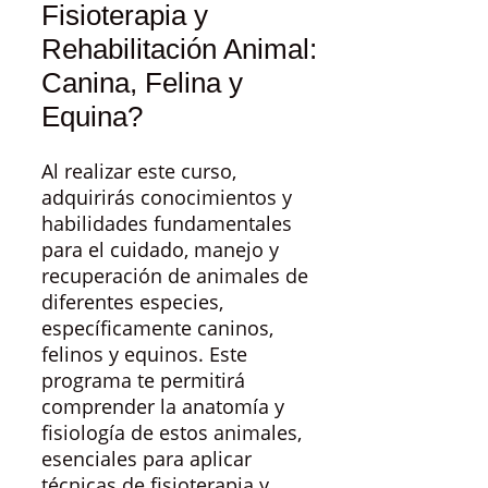
Fisioterapia y
Rehabilitación Animal:
Canina, Felina y
Equina?
Al realizar este curso,
adquirirás conocimientos y
habilidades fundamentales
para el cuidado, manejo y
recuperación de animales de
diferentes especies,
específicamente caninos,
felinos y equinos. Este
programa te permitirá
comprender la anatomía y
fisiología de estos animales,
esenciales para aplicar
técnicas de fisioterapia y