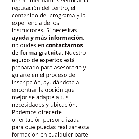
te recomendamos verificar la
reputación del centro, el
contenido del programa y la
experiencia de los
instructores. Si necesitas
ayuda y más información
,
no dudes en
contactarnos
de forma gratuita
. Nuestro
equipo de expertos está
preparado para asesorarte y
guiarte en el proceso de
inscripción, ayudándote a
encontrar la opción que
mejor se adapte a tus
necesidades y ubicación.
Podemos ofrecerte
orientación personalizada
para que puedas realizar esta
formación en cualquier parte