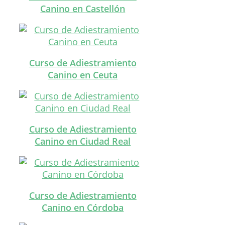
Canino en Castellón
Curso de Adiestramiento
Canino en Ceuta
Curso de Adiestramiento
Canino en Ciudad Real
Curso de Adiestramiento
Canino en Córdoba