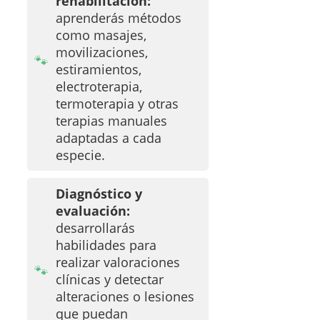
rehabilitación:
aprenderás métodos
como masajes,
movilizaciones,
estiramientos,
electroterapia,
termoterapia y otras
terapias manuales
adaptadas a cada
especie.
Diagnóstico y
evaluación:
desarrollarás
habilidades para
realizar valoraciones
clínicas y detectar
alteraciones o lesiones
que puedan