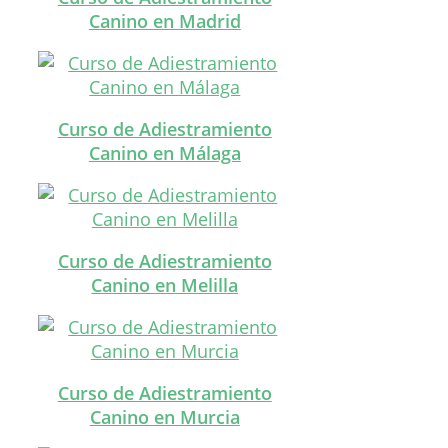
Canino en Madrid
Curso de Adiestramiento
Canino en Málaga
Curso de Adiestramiento
Canino en Melilla
Curso de Adiestramiento
Canino en Murcia