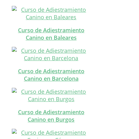
Curso de Adiestramiento
Canino en Baleares
Curso de Adiestramiento
Canino en Barcelona
Curso de Adiestramiento
Canino en Burgos