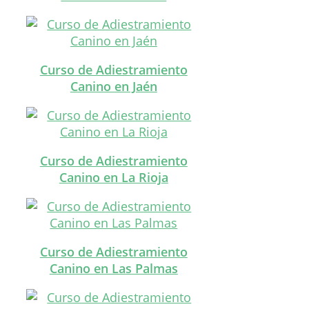
Curso de Adiestramiento
Canino en Jaén
Curso de Adiestramiento
Canino en La Rioja
Curso de Adiestramiento
Canino en Las Palmas