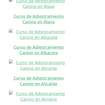
Curso de Adiestramiento
Canino en Álava
Curso de Adiestramiento
Canino en Albacete
Curso de Adiestramiento
Canino en Alicante