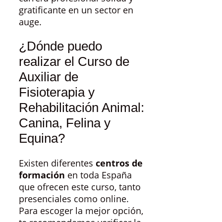
gratificante en un sector en
auge.
¿Dónde puedo
realizar el Curso de
Auxiliar de
Fisioterapia y
Rehabilitación Animal:
Canina, Felina y
Equina?
Existen diferentes
centros de
formación
en toda España
que ofrecen este curso, tanto
presenciales como online.
Para escoger la mejor opción,