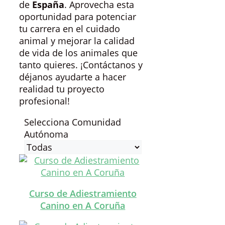
de
España
. Aprovecha esta
oportunidad para potenciar
tu carrera en el cuidado
animal y mejorar la calidad
de vida de los animales que
tanto quieres. ¡Contáctanos y
déjanos ayudarte a hacer
realidad tu proyecto
profesional!
Selecciona Comunidad
Autónoma
Curso de Adiestramiento
Canino en A Coruña