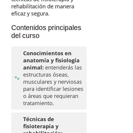
rehabilitación de manera
eficaz y segura.
Contenidos principales
del curso
Conocimientos en
anatomía y fisiología
animal:
entenderás las
estructuras óseas,
musculares y nerviosas
para identificar lesiones
o áreas que requieran
tratamiento.
Técnicas de
fisioterapia y