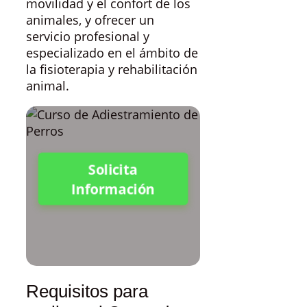
movilidad y el confort de los
animales, y ofrecer un
servicio profesional y
especializado en el ámbito de
la fisioterapia y rehabilitación
animal.
Solicita
Información
Requisitos para