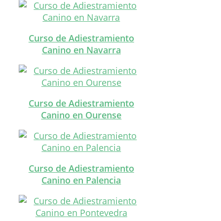
Curso de Adiestramiento
Canino en Navarra
Curso de Adiestramiento
Canino en Ourense
Curso de Adiestramiento
Canino en Palencia