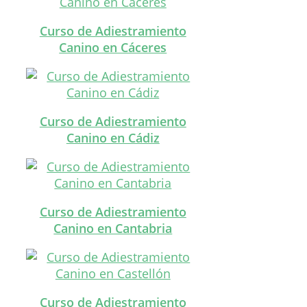
Curso de Adiestramiento
Canino en Cáceres
Curso de Adiestramiento
Canino en Cádiz
Curso de Adiestramiento
Canino en Cantabria
Curso de Adiestramiento