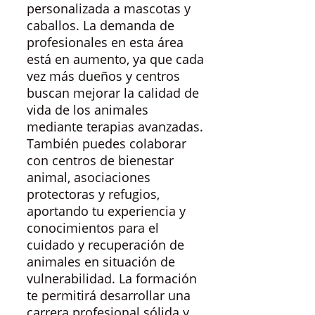
personalizada a mascotas y
caballos. La demanda de
profesionales en esta área
está en aumento, ya que cada
vez más dueños y centros
buscan mejorar la calidad de
vida de los animales
mediante terapias avanzadas.
También puedes colaborar
con centros de bienestar
animal, asociaciones
protectoras y refugios,
aportando tu experiencia y
conocimientos para el
cuidado y recuperación de
animales en situación de
vulnerabilidad. La formación
te permitirá desarrollar una
carrera profesional sólida y