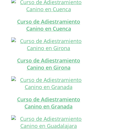
Curso de Adiestramiento
Canino en Cuenca
Curso de Adiestramiento
Canino en Girona
Curso de Adiestramiento
Canino en Granada