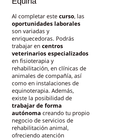
Equina
Al completar este
curso
, las
oportunidades laborales
son variadas y
enriquecedoras. Podrás
trabajar en
centros
veterinarios especializados
en fisioterapia y
rehabilitación, en clínicas de
animales de compañía, así
como en instalaciones de
equinoterapia. Además,
existe la posibilidad de
trabajar de forma
autónoma
creando tu propio
negocio de servicios de
rehabilitación animal,
ofreciendo atención