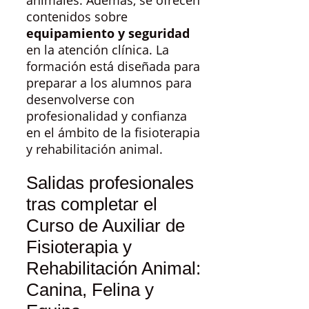
animales. Además, se ofrecen
contenidos sobre
equipamiento y seguridad
en la atención clínica. La
formación está diseñada para
preparar a los alumnos para
desenvolverse con
profesionalidad y confianza
en el ámbito de la fisioterapia
y rehabilitación animal.
Salidas profesionales
tras completar el
Curso de Auxiliar de
Fisioterapia y
Rehabilitación Animal:
Canina, Felina y