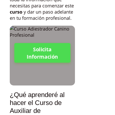
necesitas para comenzar este
curso
y dar un paso adelante
en tu formación profesional.
Solicita
Información
¿Qué aprenderé al
hacer el Curso de
Auxiliar de