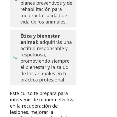
planes preventivos y de
rehabilitación para
mejorar la calidad de
vida de los animales.
Ética y bienestar
animal:
adquirirás una
actitud responsable y
respetuosa,
promoviendo siempre
el bienestar y la salud
de los animales en tu
práctica profesional.
Este curso te prepara para
intervenir de manera efectiva
en la recuperación de
lesiones, mejorar la