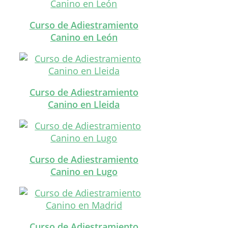
Curso de Adiestramiento
Canino en León
Curso de Adiestramiento
Canino en Lleida
Curso de Adiestramiento
Canino en Lugo
Curso de Adiestramiento