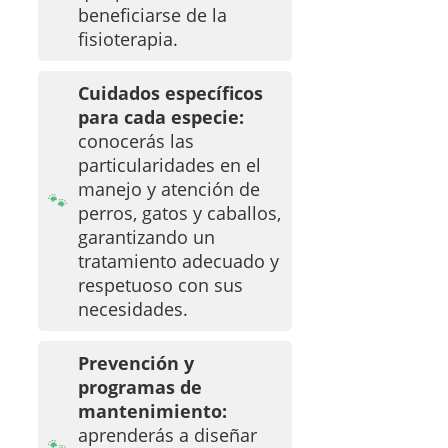
beneficiarse de la
fisioterapia.
Cuidados específicos
para cada especie:
conocerás las
particularidades en el
manejo y atención de
perros, gatos y caballos,
garantizando un
tratamiento adecuado y
respetuoso con sus
necesidades.
Prevención y
programas de
mantenimiento:
aprenderás a diseñar