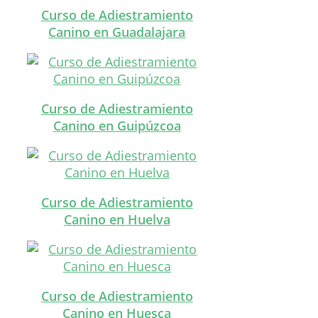
Curso de Adiestramiento
Canino en Guadalajara
Curso de Adiestramiento
Canino en Guipúzcoa
Curso de Adiestramiento
Canino en Huelva
Curso de Adiestramiento
Canino en Huesca