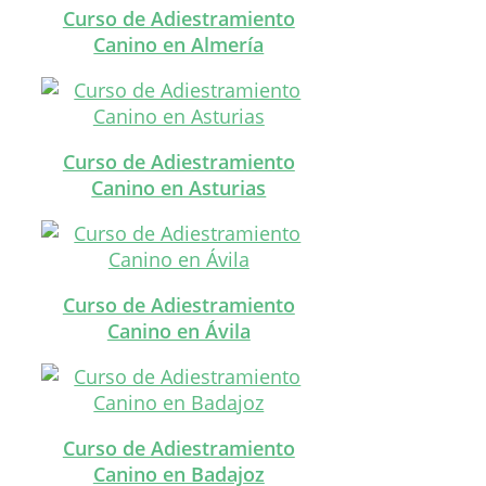
Curso de Adiestramiento
Canino en Almería
Curso de Adiestramiento
Canino en Asturias
Curso de Adiestramiento
Canino en Ávila
Curso de Adiestramiento
Canino en Badajoz