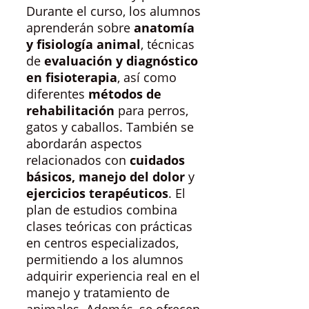
Durante el curso, los alumnos
aprenderán sobre
anatomía
y fisiología animal
, técnicas
de
evaluación y diagnóstico
en fisioterapia
, así como
diferentes
métodos de
rehabilitación
para perros,
gatos y caballos. También se
abordarán aspectos
relacionados con
cuidados
básicos, manejo del dolor
y
ejercicios terapéuticos
. El
plan de estudios combina
clases teóricas con prácticas
en centros especializados,
permitiendo a los alumnos
adquirir experiencia real en el
manejo y tratamiento de