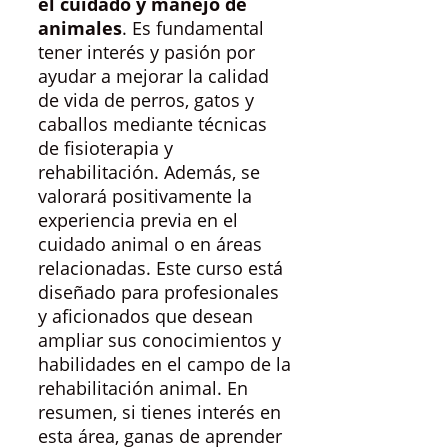
el cuidado y manejo de
animales
. Es fundamental
tener interés y pasión por
ayudar a mejorar la calidad
de vida de perros, gatos y
caballos mediante técnicas
de fisioterapia y
rehabilitación. Además, se
valorará positivamente la
experiencia previa en el
cuidado animal o en áreas
relacionadas. Este curso está
diseñado para profesionales
y aficionados que desean
ampliar sus conocimientos y
habilidades en el campo de la
rehabilitación animal. En
resumen, si tienes interés en
esta área, ganas de aprender