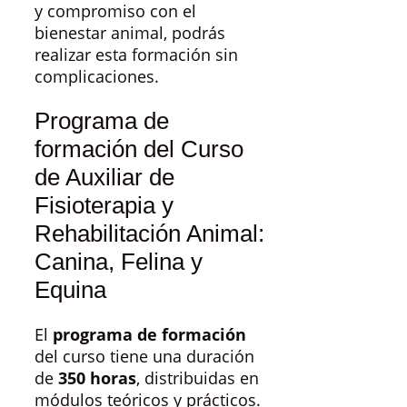
y compromiso con el
bienestar animal, podrás
realizar esta formación sin
complicaciones.
Programa de
formación del Curso
de Auxiliar de
Fisioterapia y
Rehabilitación Animal:
Canina, Felina y
Equina
El
programa de formación
del curso tiene una duración
de
350 horas
, distribuidas en
módulos teóricos y prácticos.