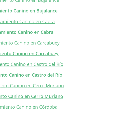
iento Canino en Bujalance
amiento Canino en Cabra
iento Canino en Carcabuey
nto Canino en Castro del Río
nto Canino en Cerro Muriano