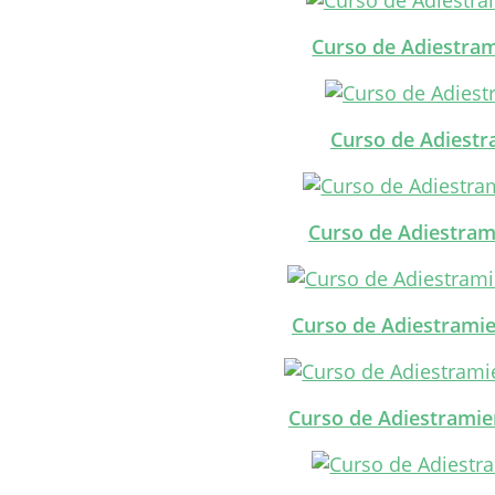
Curso de Adiestram
Curso de Adiestr
Curso de Adiestram
Curso de Adiestramie
Curso de Adiestramie