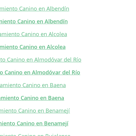
miento Canino en Albendín
miento Canino en Alcolea
o Canino en Almodóvar del Río
amiento Canino en Baena
miento Canino en Benamejí