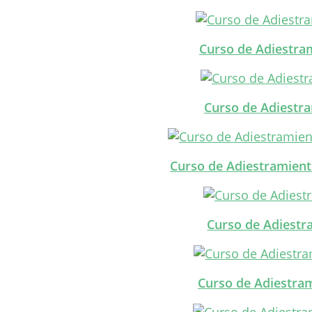
Curso de Adiestra
Curso de Adiestra
Curso de Adiestramient
Curso de Adiestr
Curso de Adiestra