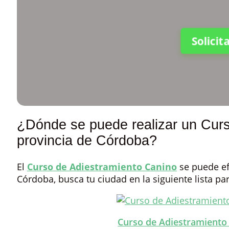
Solici
¿Dónde se puede realizar un Curs
provincia de Córdoba?
El
Curso de Adiestramiento Canino
se puede ef
Córdoba, busca tu ciudad en la siguiente lista pa
Curso de Adiestramiento 