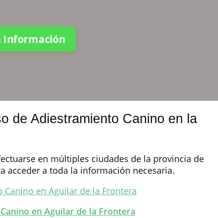
ta Información
o de Adiestramiento Canino en la
ectuarse en múltiples ciudades de la provincia de
ra acceder a toda la información necesaria.
Canino en Aguilar de la Frontera