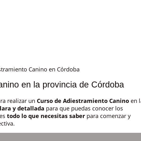
stramiento Canino en Córdoba
nino en la provincia de Córdoba
ra realizar un
Curso de Adiestramiento Canino
en l
lara y detallada
para que puedas conocer los
nes
todo lo que necesitas saber
para comenzar y
ctiva.