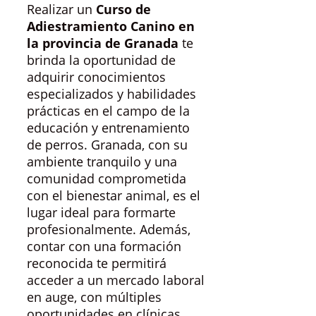
Realizar un
Curso de
Adiestramiento Canino en
la provincia de Granada
te
brinda la oportunidad de
adquirir conocimientos
especializados y habilidades
prácticas en el campo de la
educación y entrenamiento
de perros. Granada, con su
ambiente tranquilo y una
comunidad comprometida
con el bienestar animal, es el
lugar ideal para formarte
profesionalmente. Además,
contar con una formación
reconocida te permitirá
acceder a un mercado laboral
en auge, con múltiples
oportunidades en clínicas,