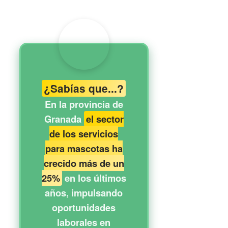
¿Sabías que...?
En la provincia de
Granada
el sector
de los servicios
para mascotas ha
crecido más de un
25%
en los últimos
años, impulsando
oportunidades
laborales en