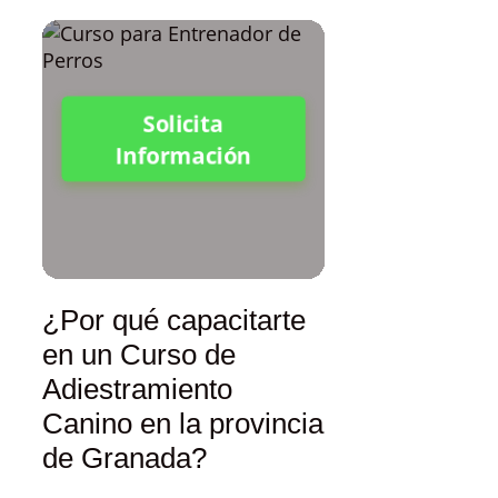
Solicita
Información
¿Por qué capacitarte
en un Curso de
Adiestramiento
Canino en la provincia
de Granada?