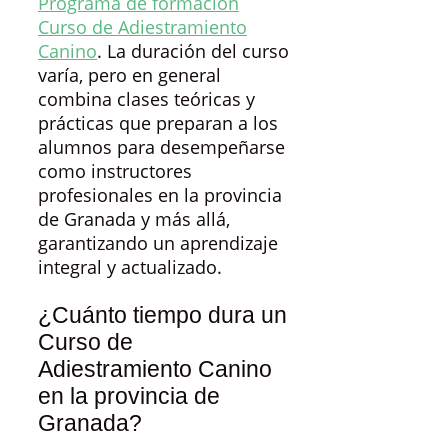
Programa de formación
Curso de Adiestramiento
Canino
. La duración del curso
varía, pero en general
combina clases teóricas y
prácticas que preparan a los
alumnos para desempeñarse
como instructores
profesionales en la provincia
de Granada y más allá,
garantizando un aprendizaje
integral y actualizado.
¿Cuánto tiempo dura un
Curso de
Adiestramiento Canino
en la provincia de
Granada?