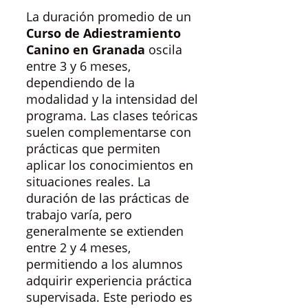
La duración promedio de un
Curso de Adiestramiento
Canino en Granada
oscila
entre 3 y 6 meses,
dependiendo de la
modalidad y la intensidad del
programa. Las clases teóricas
suelen complementarse con
prácticas que permiten
aplicar los conocimientos en
situaciones reales. La
duración de las prácticas de
trabajo varía, pero
generalmente se extienden
entre 2 y 4 meses,
permitiendo a los alumnos
adquirir experiencia práctica
supervisada. Este periodo es