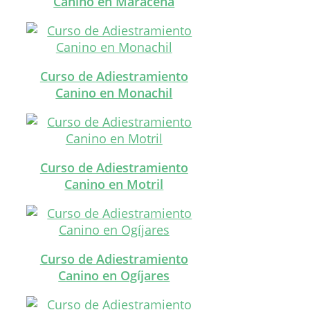
Canino en Maracena
Curso de Adiestramiento
Canino en Monachil
Curso de Adiestramiento
Canino en Motril
Curso de Adiestramiento
Canino en Ogíjares