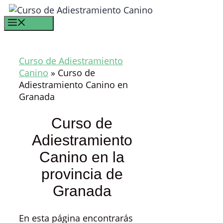
Saltar
al
Menú
contenido
Curso de Adiestramiento
Canino
»
Curso de
Adiestramiento Canino en
Granada
Curso de
Adiestramiento
Canino en la
provincia de
Granada
En esta página encontrarás