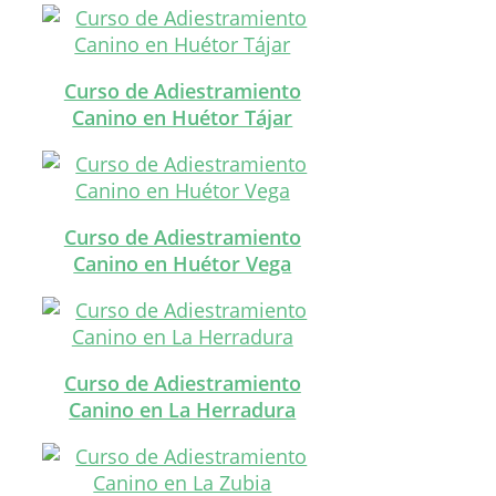
Curso de Adiestramiento
Canino en Huétor Tájar
Curso de Adiestramiento
Canino en Huétor Vega
Curso de Adiestramiento
Canino en La Herradura