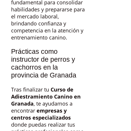
fundamental para consolidar
habilidades y prepararse para
el mercado laboral,
brindando confianza y
competencia en la atención y
entrenamiento canino.
Prácticas como
instructor de perros y
cachorros en la
provincia de Granada
Tras finalizar tu
Curso de
Adiestramiento Canino en
Granada
, te ayudamos a
encontrar
empresas y
centros especializados
donde puedas realizar tus