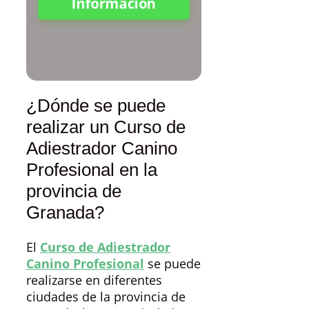
Información
¿Dónde se puede
realizar un Curso de
Adiestrador Canino
Profesional en la
provincia de
Granada?
El
Curso de Adiestrador
Canino Profesional
se puede
realizarse en diferentes
ciudades de la provincia de