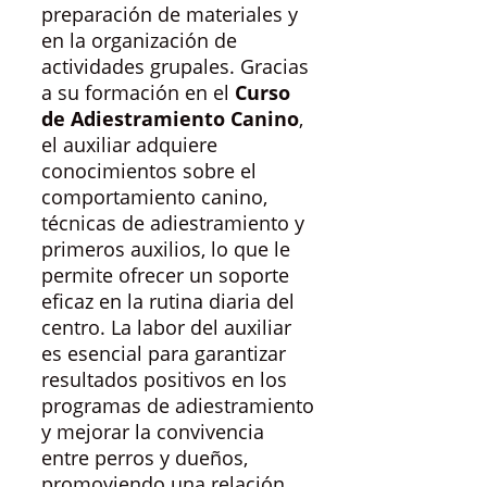
preparación de materiales y
en la organización de
actividades grupales. Gracias
a su formación en el
Curso
de Adiestramiento Canino
,
el auxiliar adquiere
conocimientos sobre el
comportamiento canino,
técnicas de adiestramiento y
primeros auxilios, lo que le
permite ofrecer un soporte
eficaz en la rutina diaria del
centro. La labor del auxiliar
es esencial para garantizar
resultados positivos en los
programas de adiestramiento
y mejorar la convivencia
entre perros y dueños,
promoviendo una relación