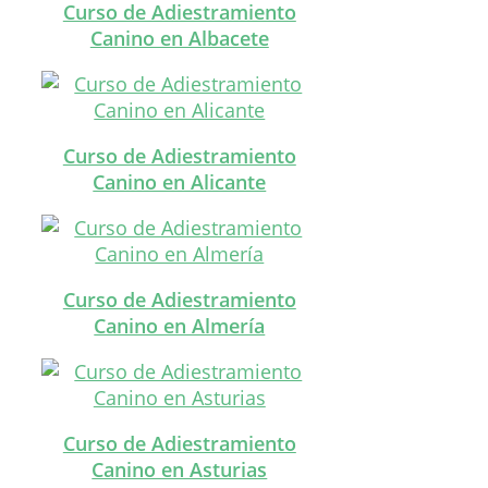
Curso de Adiestramiento
Canino en Albacete
Curso de Adiestramiento
Canino en Alicante
Curso de Adiestramiento
Canino en Almería
Curso de Adiestramiento
Canino en Asturias