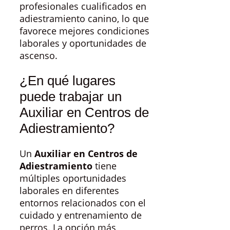
profesionales cualificados en
adiestramiento canino, lo que
favorece mejores condiciones
laborales y oportunidades de
ascenso.
¿En qué lugares
puede trabajar un
Auxiliar en Centros de
Adiestramiento?
Un
Auxiliar en Centros de
Adiestramiento
tiene
múltiples oportunidades
laborales en diferentes
entornos relacionados con el
cuidado y entrenamiento de
perros. La opción más