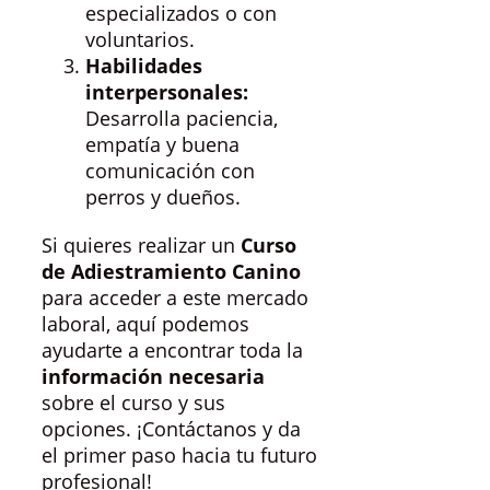
especializados o con
voluntarios.
Habilidades
interpersonales:
Desarrolla paciencia,
empatía y buena
comunicación con
perros y dueños.
Si quieres realizar un
Curso
de Adiestramiento Canino
para acceder a este mercado
laboral, aquí podemos
ayudarte a encontrar toda la
información necesaria
sobre el curso y sus
opciones. ¡Contáctanos y da
el primer paso hacia tu futuro
profesional!