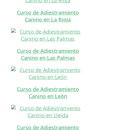
Curso de Adiestramiento
Canino en La Rioja
Curso de Adiestramiento
Canino en Las Palmas
Curso de Adiestramiento
Canino en León
Curso de Adiestramiento