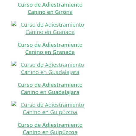
Curso de Adiestramiento
Canino en Girona
Curso de Adiestramiento
Canino en Granada
Curso de Adiestramiento
Canino en Guadalajara
Curso de Adiestramiento
Canino en Guipúzcoa