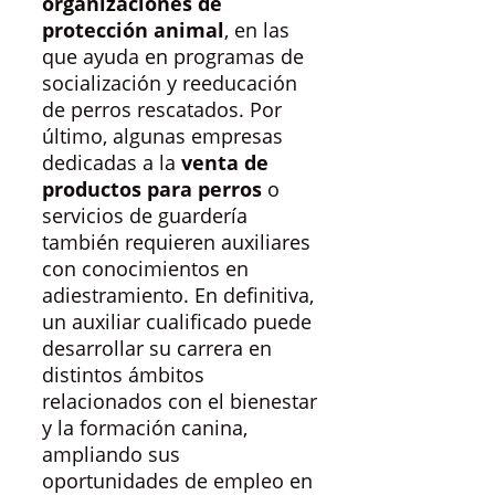
organizaciones de
protección animal
, en las
que ayuda en programas de
socialización y reeducación
de perros rescatados. Por
último, algunas empresas
dedicadas a la
venta de
productos para perros
o
servicios de guardería
también requieren auxiliares
con conocimientos en
adiestramiento. En definitiva,
un auxiliar cualificado puede
desarrollar su carrera en
distintos ámbitos
relacionados con el bienestar
y la formación canina,
ampliando sus
oportunidades de empleo en