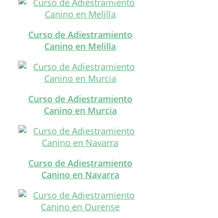
Curso de Adiestramiento
Canino en Melilla
Curso de Adiestramiento
Canino en Murcia
Curso de Adiestramiento
Canino en Navarra