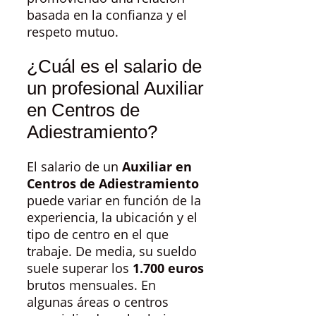
basada en la confianza y el
respeto mutuo.
¿Cuál es el salario de
un profesional Auxiliar
en Centros de
Adiestramiento?
El salario de un
Auxiliar en
Centros de Adiestramiento
puede variar en función de la
experiencia, la ubicación y el
tipo de centro en el que
trabaje. De media, su sueldo
suele superar los
1.700 euros
brutos mensuales. En
algunas áreas o centros