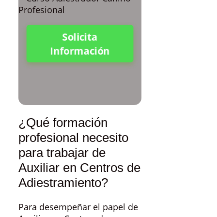
Solicita
Información
¿Qué formación
profesional necesito
para trabajar de
Auxiliar en Centros de
Adiestramiento?
Para desempeñar el papel de