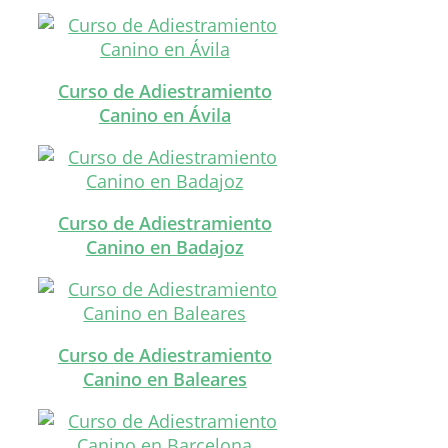
Curso de Adiestramiento
Canino en Ávila
Curso de Adiestramiento
Canino en Badajoz
Curso de Adiestramiento
Canino en Baleares