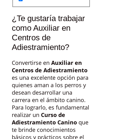
¿Te gustaría trabajar
como Auxiliar en
Centros de
Adiestramiento?
Convertirse en
Auxiliar en
Centros de Adiestramiento
es una excelente opción para
quienes aman a los perros y
desean desarrollar una
carrera en el ámbito canino.
Para lograrlo, es fundamental
realizar un
Curso de
Adiestramiento Canino
que
te brinde conocimientos
básicos y prácticos sobre el