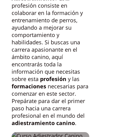
profesión consiste en
colaborar en la formación y
entrenamiento de perros,
ayudando a mejorar su
comportamiento y
habilidades. Si buscas una
carrera apasionante en el
ámbito canino, aquí
encontrarás toda la
información que necesitas
sobre esta
profesión
y las
formaciones
necesarias para
comenzar en este sector.
Prepárate para dar el primer
paso hacia una carrera
profesional en el mundo del
adiestramiento canino
.