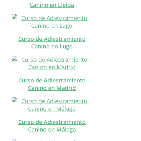
Canino en Lleida
Curso de Adiestramiento
Canino en Lugo
Curso de Adiestramiento
Canino en Madrid
Curso de Adiestramiento
Canino en Málaga