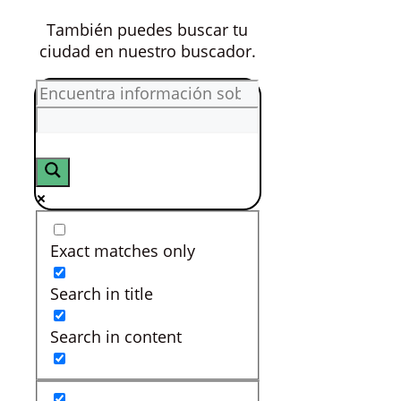
También puedes buscar tu
ciudad en nuestro buscador.
Exact matches only
Search in title
Search in content