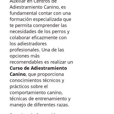
Auxiliar en Centros de
Adiestramiento Canino, es
fundamental contar con una
formación especializada que
te permita comprender las
necesidades de los perros y
colaborar eficazmente con
los adiestradores
profesionales. Una de las
opciones más
recomendables es realizar un
Curso de Adiestramiento
Canino
, que proporciona
conocimientos técnicos y
prácticos sobre el
comportamiento canino,
técnicas de entrenamiento y
manejo de diferentes razas.