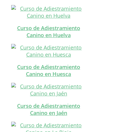
Curso de Adiestramiento
Canino en Huelva
Curso de Adiestramiento
Canino en Huesca
Curso de Adiestramiento
Canino en Jaén