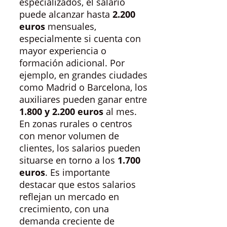
especializados, el salario
puede alcanzar hasta
2.200
euros
mensuales,
especialmente si cuenta con
mayor experiencia o
formación adicional. Por
ejemplo, en grandes ciudades
como Madrid o Barcelona, los
auxiliares pueden ganar entre
1.800 y 2.200 euros
al mes.
En zonas rurales o centros
con menor volumen de
clientes, los salarios pueden
situarse en torno a los
1.700
euros
. Es importante
destacar que estos salarios
reflejan un mercado en
crecimiento, con una
demanda creciente de