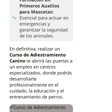
Primeros Auxilios
para Mascotas:
Esencial para actuar en
emergencias y
garantizar la seguridad
de los animales.
En definitiva, realizar un
Curso de Adiestramiento
Canino
te abrirá las puertas a
un empleo en centros
especializados, donde podrás
desarrollarte
profesionalmente en el
cuidado, la educación y el
entrenamiento de perros.