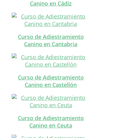
Canino en Cádiz
Curso de Adiestramiento
Canino en Cantabria
Curso de Adiestramiento
Canino en Castellón
Curso de Adiestramiento
Canino en Ceuta