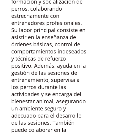
formación y socialización de
perros, colaborando
estrechamente con
entrenadores profesionales.
Su labor principal consiste en
asistir en la enseñanza de
órdenes básicas, control de
comportamientos indeseados
y técnicas de refuerzo
positivo. Además, ayuda en la
gestión de las sesiones de
entrenamiento, supervisa a
los perros durante las
actividades y se encarga del
bienestar animal, asegurando
un ambiente seguro y
adecuado para el desarrollo
de las sesiones. También
puede colaborar en la