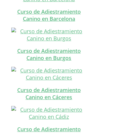
Curso de Adiestramiento
Canino en Barcelona
Curso de Adiestramiento
Canino en Burgos
Curso de Adiestramiento
Canino en Cáceres
Curso de Adiestramiento