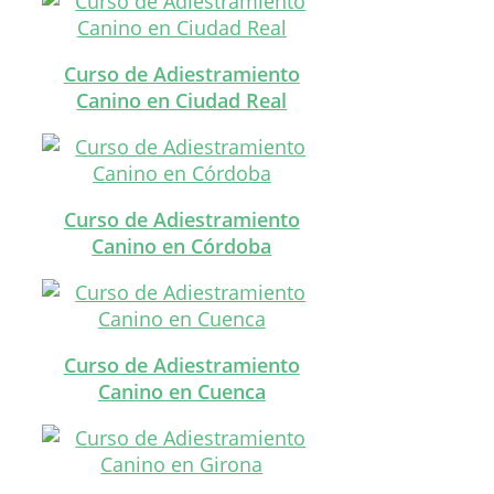
Curso de Adiestramiento
Canino en Ciudad Real
Curso de Adiestramiento
Canino en Córdoba
Curso de Adiestramiento
Canino en Cuenca