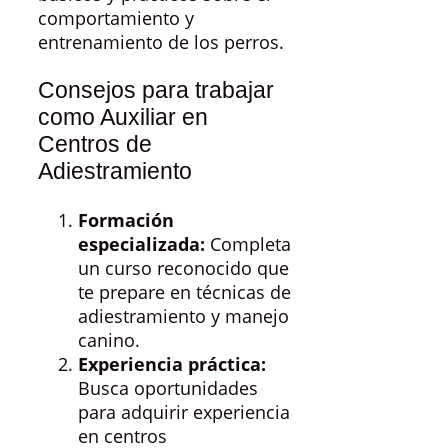
comportamiento y
entrenamiento de los perros.
Consejos para trabajar
como Auxiliar en
Centros de
Adiestramiento
Formación
especializada:
Completa
un curso reconocido que
te prepare en técnicas de
adiestramiento y manejo
canino.
Experiencia práctica:
Busca oportunidades
para adquirir experiencia
en centros