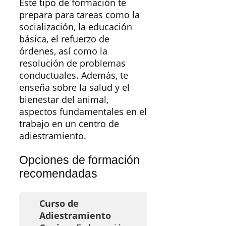
Este tipo de formación te
prepara para tareas como la
socialización, la educación
básica, el refuerzo de
órdenes, así como la
resolución de problemas
conductuales. Además, te
enseña sobre la salud y el
bienestar del animal,
aspectos fundamentales en el
trabajo en un centro de
adiestramiento.
Opciones de formación
recomendadas
Curso de
Adiestramiento