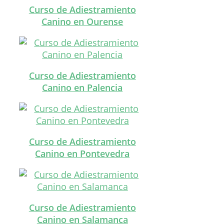
Curso de Adiestramiento
Canino en Ourense
Curso de Adiestramiento
Canino en Palencia
Curso de Adiestramiento
Canino en Pontevedra
Curso de Adiestramiento
Canino en Salamanca