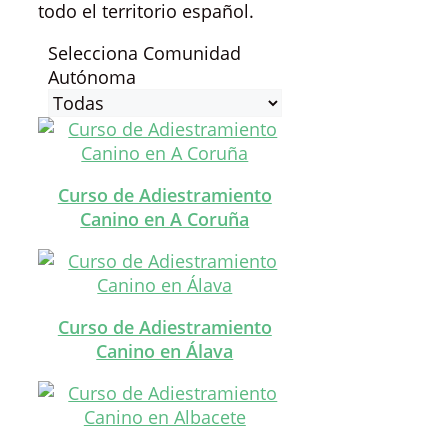
todo el territorio español.
Selecciona Comunidad
Autónoma
Curso de Adiestramiento
Canino en A Coruña
Curso de Adiestramiento
Canino en Álava