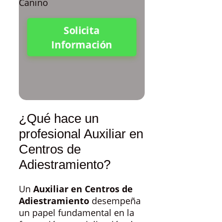
Solicita
Información
¿Qué hace un
profesional Auxiliar en
Centros de
Adiestramiento?
Un
Auxiliar en Centros de
Adiestramiento
desempeña
un papel fundamental en la