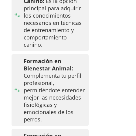
Canino:
Es la opción
principal para adquirir
los conocimientos
necesarios en técnicas
de entrenamiento y
comportamiento
canino.
Formación en
Bienestar Animal:
Complementa tu perfil
profesional,
permitiéndote entender
mejor las necesidades
fisiológicas y
emocionales de los
perros.
Formación en