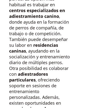
habitual es trabajar en
centros especializados en
adiestramiento canino
,
donde ayuda en la formación
de perros de compañía, de
trabajo o de competición.
También puede desempeñar
su labor en
residencias
caninas
, ayudando en la
socialización y entrenamiento
diario de múltiples perros.
Otra posibilidad es colaborar
con
adiestradores
particulares
, ofreciendo
soporte en sesiones de
entrenamiento
personalizadas. Además,
existen oportunidades en