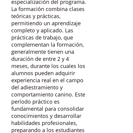
especialización del programa.
La formación combina clases
teóricas y prácticas,
permitiendo un aprendizaje
completo y aplicado. Las
prácticas de trabajo, que
complementan la formación,
generalmente tienen una
duración de entre 2 y 4
meses, durante los cuales los
alumnos pueden adquirir
experiencia real en el campo
del adiestramiento y
comportamiento canino. Este
período práctico es
fundamental para consolidar
conocimientos y desarrollar
habilidades profesionales,
preparando a los estudiantes