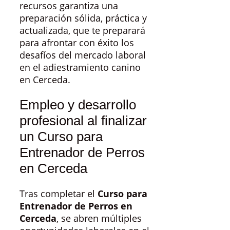
recursos garantiza una
preparación sólida, práctica y
actualizada, que te preparará
para afrontar con éxito los
desafíos del mercado laboral
en el adiestramiento canino
en Cerceda.
Empleo y desarrollo
profesional al finalizar
un Curso para
Entrenador de Perros
en Cerceda
Tras completar el
Curso para
Entrenador de Perros en
Cerceda
, se abren múltiples