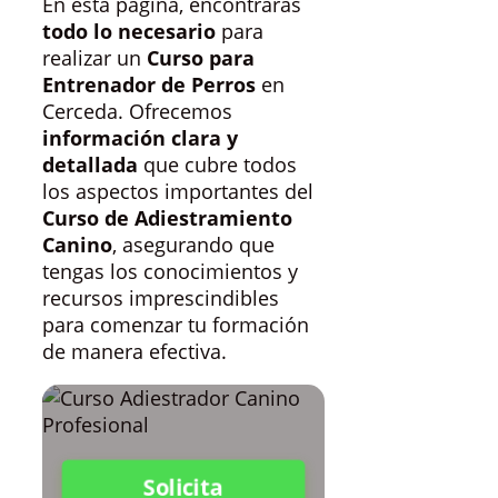
En esta página, encontrarás
todo lo necesario
para
realizar un
Curso para
Entrenador de Perros
en
Cerceda. Ofrecemos
información clara y
detallada
que cubre todos
los aspectos importantes del
Curso de Adiestramiento
Canino
, asegurando que
tengas los conocimientos y
recursos imprescindibles
para comenzar tu formación
de manera efectiva.
Solicita