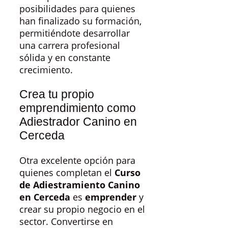
posibilidades para quienes
han finalizado su formación,
permitiéndote desarrollar
una carrera profesional
sólida y en constante
crecimiento.
Crea tu propio
emprendimiento como
Adiestrador Canino en
Cerceda
Otra excelente opción para
quienes completan el
Curso
de Adiestramiento Canino
en Cerceda
es
emprender
y
crear su propio negocio en el
sector. Convertirse en