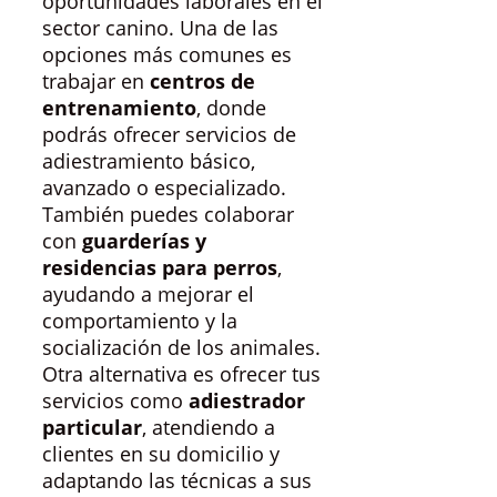
oportunidades laborales en el
sector canino. Una de las
opciones más comunes es
trabajar en
centros de
entrenamiento
, donde
podrás ofrecer servicios de
adiestramiento básico,
avanzado o especializado.
También puedes colaborar
con
guarderías y
residencias para perros
,
ayudando a mejorar el
comportamiento y la
socialización de los animales.
Otra alternativa es ofrecer tus
servicios como
adiestrador
particular
, atendiendo a
clientes en su domicilio y
adaptando las técnicas a sus