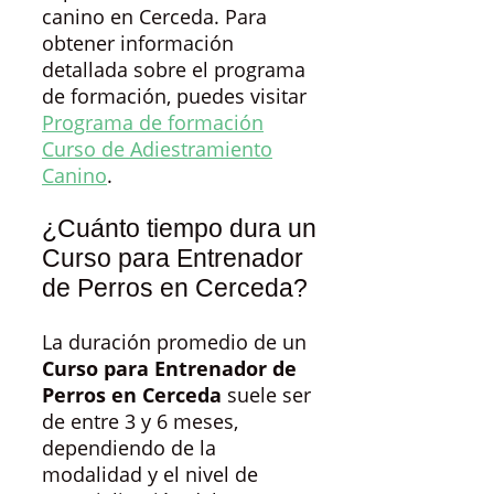
canino en Cerceda. Para
obtener información
detallada sobre el programa
de formación, puedes visitar
Programa de formación
Curso de Adiestramiento
Canino
.
¿Cuánto tiempo dura un
Curso para Entrenador
de Perros en Cerceda?
La duración promedio de un
Curso para Entrenador de
Perros en Cerceda
suele ser
de entre 3 y 6 meses,
dependiendo de la
modalidad y el nivel de