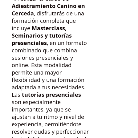
Adiestramiento Canino en
Cerceda
, disfrutarás de una
formación completa que
incluye
Masterclass,
Seminarios y tutorías
presenciales
, en un formato
combinado que combina
sesiones presenciales y
online. Esta modalidad
permite una mayor
flexibilidad y una formación
adaptada a tus necesidades.
Las
tutorías presenciales
son especialmente
importantes, ya que se
ajustan a tu ritmo y nivel de
experiencia, permitiéndote
resolver dudas y perfeccionar