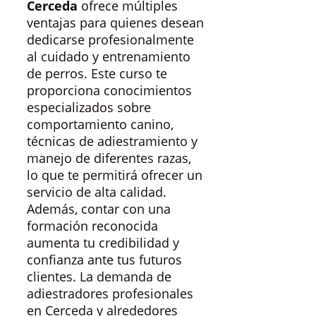
Cerceda
ofrece múltiples
ventajas para quienes desean
dedicarse profesionalmente
al cuidado y entrenamiento
de perros. Este curso te
proporciona conocimientos
especializados sobre
comportamiento canino,
técnicas de adiestramiento y
manejo de diferentes razas,
lo que te permitirá ofrecer un
servicio de alta calidad.
Además, contar con una
formación reconocida
aumenta tu credibilidad y
confianza ante tus futuros
clientes. La demanda de
adiestradores profesionales
en Cerceda y alrededores