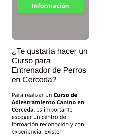
Información
¿Te gustaría hacer un
Curso para
Entrenador de Perros
en Cerceda?
Para realizar un
Curso de
Adiestramiento Canino en
Cerceda
, es importante
escoger un centro de
formación reconocido y con
experiencia. Existen