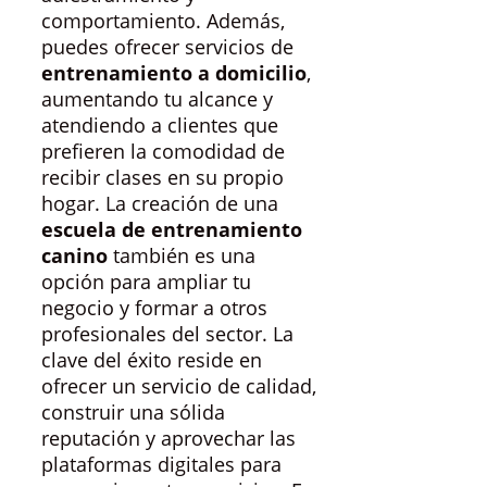
comportamiento. Además,
puedes ofrecer servicios de
entrenamiento a domicilio
,
aumentando tu alcance y
atendiendo a clientes que
prefieren la comodidad de
recibir clases en su propio
hogar. La creación de una
escuela de entrenamiento
canino
también es una
opción para ampliar tu
negocio y formar a otros
profesionales del sector. La
clave del éxito reside en
ofrecer un servicio de calidad,
construir una sólida
reputación y aprovechar las
plataformas digitales para