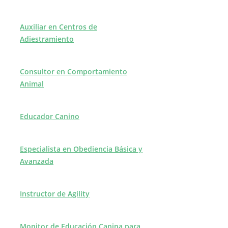
Auxiliar en Centros de
Adiestramiento
Consultor en Comportamiento
Animal
Educador Canino
Especialista en Obediencia Básica y
Avanzada
Instructor de Agility
Monitor de Educación Canina para