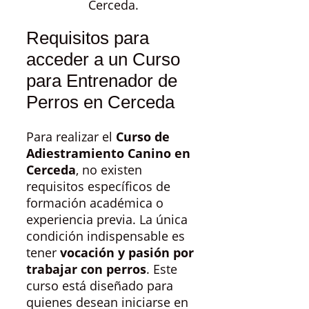
Cerceda.
Requisitos para
acceder a un Curso
para Entrenador de
Perros en Cerceda
Para realizar el
Curso de
Adiestramiento Canino en
Cerceda
, no existen
requisitos específicos de
formación académica o
experiencia previa. La única
condición indispensable es
tener
vocación y pasión por
trabajar con perros
. Este
curso está diseñado para
quienes desean iniciarse en