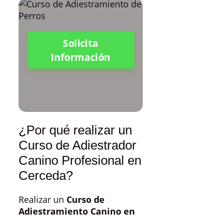
Solicita
Información
¿Por qué realizar un
Curso de Adiestrador
Canino Profesional en
Cerceda?
Realizar un
Curso de
Adiestramiento Canino en