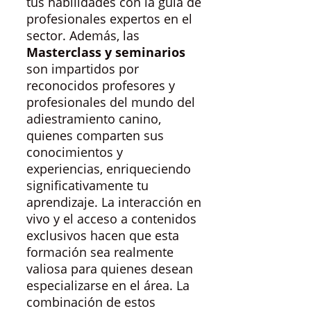
tus habilidades con la guía de
profesionales expertos en el
sector. Además, las
Masterclass y seminarios
son impartidos por
reconocidos profesores y
profesionales del mundo del
adiestramiento canino,
quienes comparten sus
conocimientos y
experiencias, enriqueciendo
significativamente tu
aprendizaje. La interacción en
vivo y el acceso a contenidos
exclusivos hacen que esta
formación sea realmente
valiosa para quienes desean
especializarse en el área. La
combinación de estos