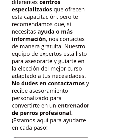
diferentes
centros
especializados
que ofrecen
esta capacitación, pero te
recomendamos que, si
necesitas
ayuda o más
información
, nos contactes
de manera gratuita. Nuestro
equipo de expertos está listo
para asesorarte y guiarte en
la elección del mejor curso
adaptado a tus necesidades.
No dudes en contactarnos
y
recibe asesoramiento
personalizado para
convertirte en un
entrenador
de perros profesional
.
¡Estamos aquí para ayudarte
en cada paso!