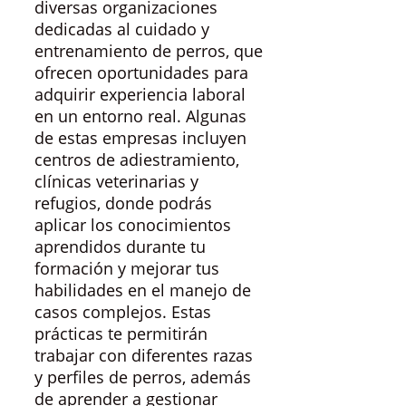
diversas organizaciones
dedicadas al cuidado y
entrenamiento de perros, que
ofrecen oportunidades para
adquirir experiencia laboral
en un entorno real. Algunas
de estas empresas incluyen
centros de adiestramiento,
clínicas veterinarias y
refugios, donde podrás
aplicar los conocimientos
aprendidos durante tu
formación y mejorar tus
habilidades en el manejo de
casos complejos. Estas
prácticas te permitirán
trabajar con diferentes razas
y perfiles de perros, además
de aprender a gestionar