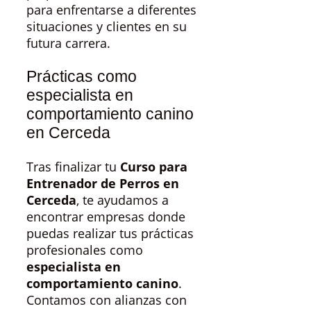
para enfrentarse a diferentes
situaciones y clientes en su
futura carrera.
Prácticas como
especialista en
comportamiento canino
en Cerceda
Tras finalizar tu
Curso para
Entrenador de Perros en
Cerceda
, te ayudamos a
encontrar empresas donde
puedas realizar tus prácticas
profesionales como
especialista en
comportamiento canino
.
Contamos con alianzas con