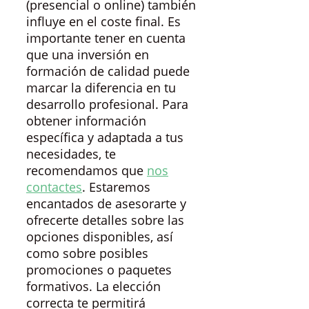
(presencial o online) también
influye en el coste final. Es
importante tener en cuenta
que una inversión en
formación de calidad puede
marcar la diferencia en tu
desarrollo profesional. Para
obtener información
específica y adaptada a tus
necesidades, te
recomendamos que
nos
contactes
. Estaremos
encantados de asesorarte y
ofrecerte detalles sobre las
opciones disponibles, así
como sobre posibles
promociones o paquetes
formativos. La elección
correcta te permitirá