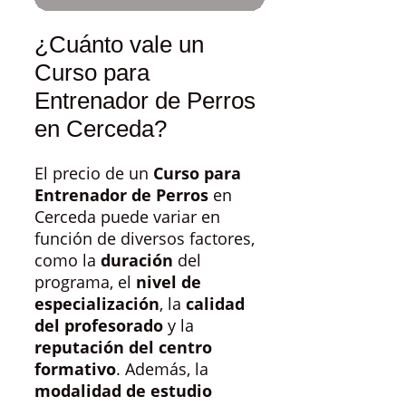
¿Cuánto vale un
Curso para
Entrenador de Perros
en Cerceda?
El precio de un
Curso para
Entrenador de Perros
en
Cerceda puede variar en
función de diversos factores,
como la
duración
del
programa, el
nivel de
especialización
, la
calidad
del profesorado
y la
reputación del centro
formativo
. Además, la
modalidad de estudio