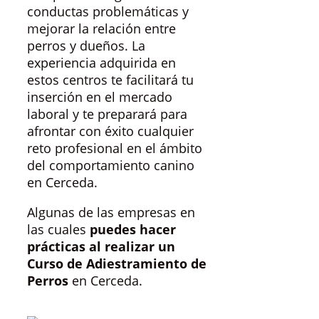
conductas problemáticas y
mejorar la relación entre
perros y dueños. La
experiencia adquirida en
estos centros te facilitará tu
inserción en el mercado
laboral y te preparará para
afrontar con éxito cualquier
reto profesional en el ámbito
del comportamiento canino
en Cerceda.
Algunas de las empresas en
las cuales
puedes hacer
prácticas al realizar un
Curso de Adiestramiento de
Perros
en Cerceda.