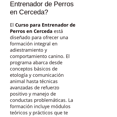
Entrenador de Perros
en Cerceda?
El
Curso para Entrenador de
Perros en Cerceda
está
diseñado para ofrecer una
formación integral en
adiestramiento y
comportamiento canino. El
programa abarca desde
conceptos básicos de
etología y comunicación
animal hasta técnicas
avanzadas de refuerzo
positivo y manejo de
conductas problemáticas. La
formación incluye módulos
teóricos y prácticos que te