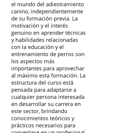
el mundo del adiestramiento
canino, independientemente
de su formación previa. La
motivación y el interés
genuino en aprender técnicas
y habilidades relacionadas
con la educación y el
entrenamiento de perros son
los aspectos más
importantes para aprovechar
al máximo esta formación. La
estructura del curso está
pensada para adaptarse a
cualquier persona interesada
en desarrollar su carrera en
este sector, brindando
conocimientos teóricos y
prácticos necesarios para
convertirse en un profesional