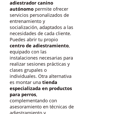
adiestrador canino
autónomo
permite ofrecer
servicios personalizados de
entrenamiento y
socialización, adaptados a las
necesidades de cada cliente.
Puedes abrir tu propio
centro de adiestramiento
,
equipado con las
instalaciones necesarias para
realizar sesiones prácticas y
clases grupales o
individuales. Otra alternativa
es montar una
tienda
especializada en productos
para perros
,
complementando con
asesoramiento en técnicas de
adiestramiento y