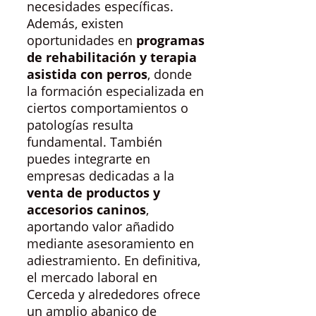
necesidades específicas.
Además, existen
oportunidades en
programas
de rehabilitación y terapia
asistida con perros
, donde
la formación especializada en
ciertos comportamientos o
patologías resulta
fundamental. También
puedes integrarte en
empresas dedicadas a la
venta de productos y
accesorios caninos
,
aportando valor añadido
mediante asesoramiento en
adiestramiento. En definitiva,
el mercado laboral en
Cerceda y alrededores ofrece
un amplio abanico de