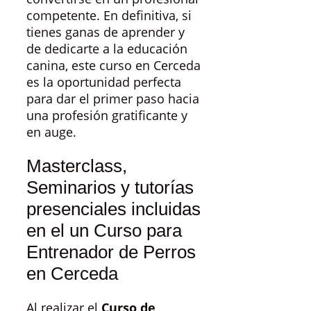
competente. En definitiva, si
tienes ganas de aprender y
de dedicarte a la educación
canina, este curso en Cerceda
es la oportunidad perfecta
para dar el primer paso hacia
una profesión gratificante y
en auge.
Masterclass,
Seminarios y tutorías
presenciales incluidas
en el un Curso para
Entrenador de Perros
en Cerceda
Al realizar el
Curso de