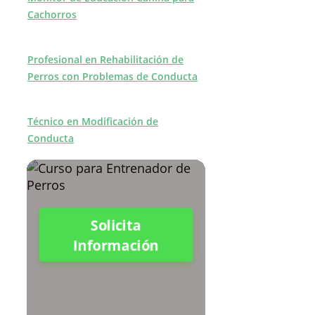
Cachorros
Profesional en Rehabilitación de
Perros con Problemas de Conducta
Técnico en Modificación de
Conducta
Solicita
Información