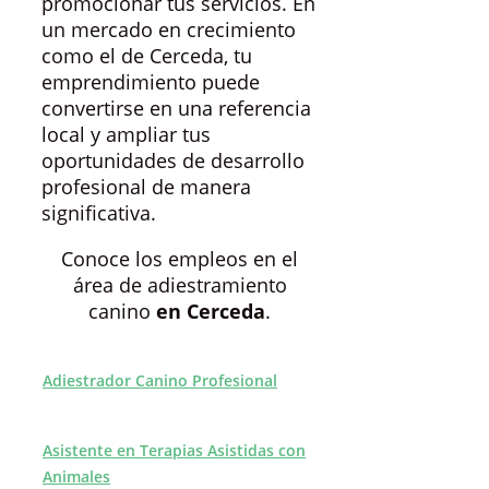
promocionar tus servicios. En
un mercado en crecimiento
como el de Cerceda, tu
emprendimiento puede
convertirse en una referencia
local y ampliar tus
oportunidades de desarrollo
profesional de manera
significativa.
Conoce los empleos en el
área de adiestramiento
canino
en Cerceda
.
Adiestrador Canino Profesional
Asistente en Terapias Asistidas con
Animales