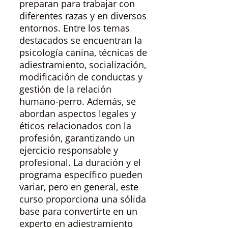
preparan para trabajar con
diferentes razas y en diversos
entornos. Entre los temas
destacados se encuentran la
psicología canina, técnicas de
adiestramiento, socialización,
modificación de conductas y
gestión de la relación
humano-perro. Además, se
abordan aspectos legales y
éticos relacionados con la
profesión, garantizando un
ejercicio responsable y
profesional. La duración y el
programa específico pueden
variar, pero en general, este
curso proporciona una sólida
base para convertirte en un
experto en adiestramiento