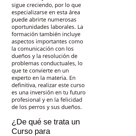
sigue creciendo, por lo que
especializarse en esta área
puede abrirte numerosas
oportunidades laborales. La
formación también incluye
aspectos importantes como
la comunicación con los
dueños y la resolución de
problemas conductuales, lo
que te convierte en un
experto en la materia. En
definitiva, realizar este curso
es una inversión en tu futuro
profesional y en la felicidad
de los perros y sus dueños.
¿De qué se trata un
Curso para