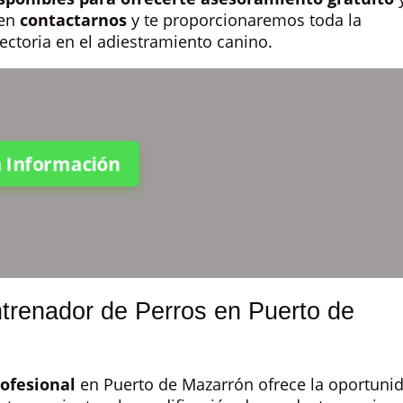
 en
contactarnos
y te proporcionaremos toda la
ectoria en el adiestramiento canino.
ta Información
trenador de Perros en Puerto de
ofesional
en Puerto de Mazarrón ofrece la oportuni