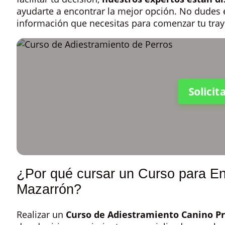
ayudarte a encontrar la mejor opción. No dudes
información que necesitas para comenzar tu tray
Solici
¿Por qué cursar un Curso para En
Mazarrón?
Realizar un
Curso de Adiestramiento Canino Pr