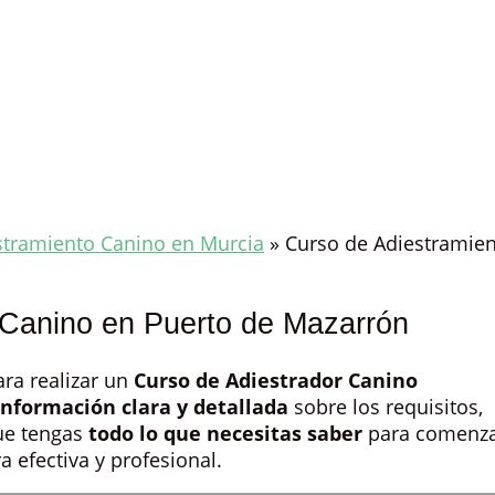
stramiento Canino en Murcia
»
Curso de Adiestramie
 Canino en Puerto de Mazarrón
ra realizar un
Curso de Adiestrador Canino
información clara y detallada
sobre los requisitos,
que tengas
todo lo que necesitas saber
para comenz
 efectiva y profesional.