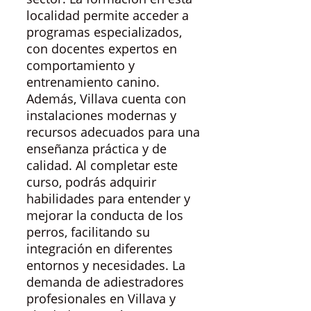
localidad permite acceder a
programas especializados,
con docentes expertos en
comportamiento y
entrenamiento canino.
Además, Villava cuenta con
instalaciones modernas y
recursos adecuados para una
enseñanza práctica y de
calidad. Al completar este
curso, podrás adquirir
habilidades para entender y
mejorar la conducta de los
perros, facilitando su
integración en diferentes
entornos y necesidades. La
demanda de adiestradores
profesionales en Villava y