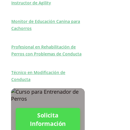
Instructor de Agility
Monitor de Educación Canina para
Cachorros
Profesional en Rehabilitación de
Perros con Problemas de Conducta
Técnico en Modificación de
Conducta
Solicita
Información