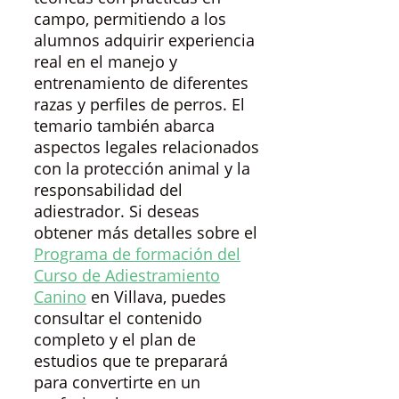
campo, permitiendo a los
alumnos adquirir experiencia
real en el manejo y
entrenamiento de diferentes
razas y perfiles de perros. El
temario también abarca
aspectos legales relacionados
con la protección animal y la
responsabilidad del
adiestrador. Si deseas
obtener más detalles sobre el
Programa de formación del
Curso de Adiestramiento
Canino
en Villava, puedes
consultar el contenido
completo y el plan de
estudios que te preparará
para convertirte en un