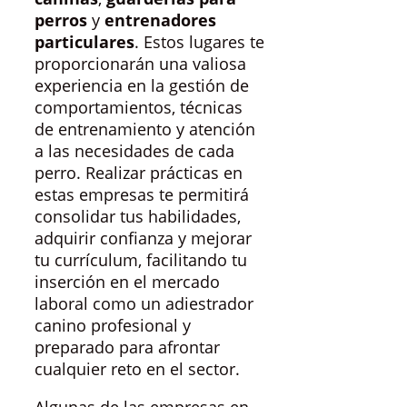
perros
y
entrenadores
particulares
. Estos lugares te
proporcionarán una valiosa
experiencia en la gestión de
comportamientos, técnicas
de entrenamiento y atención
a las necesidades de cada
perro. Realizar prácticas en
estas empresas te permitirá
consolidar tus habilidades,
adquirir confianza y mejorar
tu currículum, facilitando tu
inserción en el mercado
laboral como un adiestrador
canino profesional y
preparado para afrontar
cualquier reto en el sector.