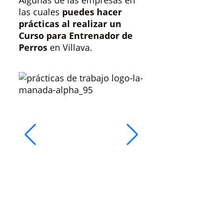
Algunas de las empresas en
las cuales
puedes hacer
prácticas al realizar un
Curso para Entrenador de
Perros
en Villava.