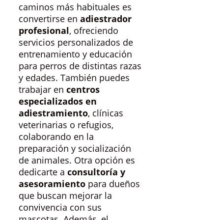
caminos más habituales es
convertirse en
adiestrador
profesional
, ofreciendo
servicios personalizados de
entrenamiento y educación
para perros de distintas razas
y edades. También puedes
trabajar en
centros
especializados en
adiestramiento
, clínicas
veterinarias o refugios,
colaborando en la
preparación y socialización
de animales. Otra opción es
dedicarte a
consultoría y
asesoramiento
para dueños
que buscan mejorar la
convivencia con sus
mascotas. Además, el