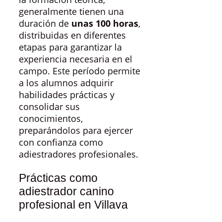
generalmente tienen una
duración de
unas 100 horas
,
distribuidas en diferentes
etapas para garantizar la
experiencia necesaria en el
campo. Este período permite
a los alumnos adquirir
habilidades prácticas y
consolidar sus
conocimientos,
preparándolos para ejercer
con confianza como
adiestradores profesionales.
Prácticas como
adiestrador canino
profesional en Villava