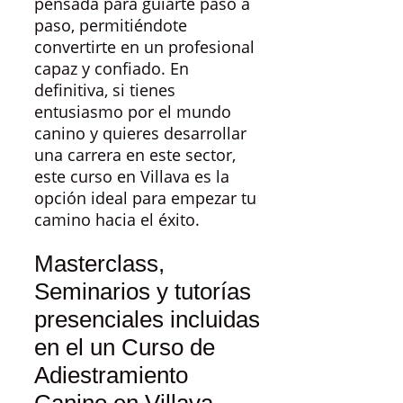
pensada para guiarte paso a
paso, permitiéndote
convertirte en un profesional
capaz y confiado. En
definitiva, si tienes
entusiasmo por el mundo
canino y quieres desarrollar
una carrera en este sector,
este curso en Villava es la
opción ideal para empezar tu
camino hacia el éxito.
Masterclass,
Seminarios y tutorías
presenciales incluidas
en el un Curso de
Adiestramiento
Canino en Villava