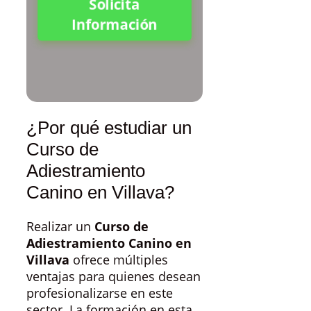
Solicita
Información
¿Por qué estudiar un
Curso de
Adiestramiento
Canino en Villava?
Realizar un
Curso de
Adiestramiento Canino en
Villava
ofrece múltiples
ventajas para quienes desean
profesionalizarse en este
sector. La formación en esta