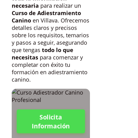
necesaria
para realizar un
Curso de Adiestramiento
Canino
en Villava. Ofrecemos
detalles claros y precisos
sobre los requisitos, temarios
y pasos a seguir, asegurando
que tengas
todo lo que
necesitas
para comenzar y
completar con éxito tu
formación en adiestramiento
canino.
Solicita
Información