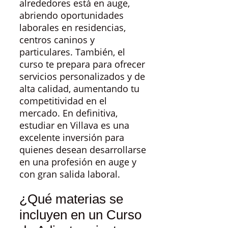
alrededores está en auge,
abriendo oportunidades
laborales en residencias,
centros caninos y
particulares. También, el
curso te prepara para ofrecer
servicios personalizados y de
alta calidad, aumentando tu
competitividad en el
mercado. En definitiva,
estudiar en Villava es una
excelente inversión para
quienes desean desarrollarse
en una profesión en auge y
con gran salida laboral.
¿Qué materias se
incluyen en un Curso