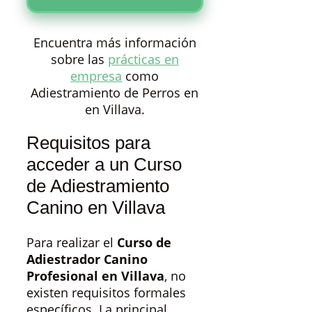
Encuentra más información
sobre las
prácticas en
empresa
como
Adiestramiento de Perros en
en Villava.
Requisitos para
acceder a un Curso
de Adiestramiento
Canino en Villava
Para realizar el
Curso de
Adiestrador Canino
Profesional en Villava
, no
existen requisitos formales
específicos. La principal