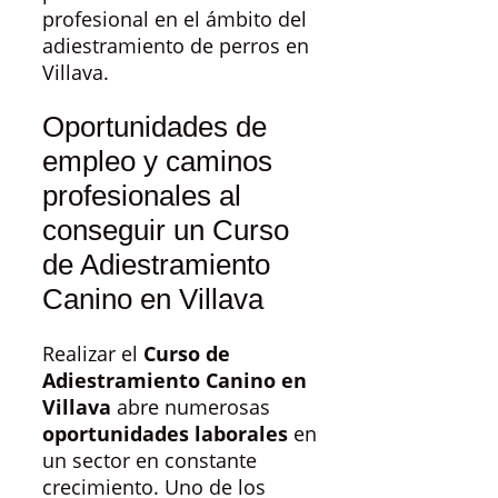
profesional en el ámbito del
adiestramiento de perros en
Villava.
Oportunidades de
empleo y caminos
profesionales al
conseguir un Curso
de Adiestramiento
Canino en Villava
Realizar el
Curso de
Adiestramiento Canino en
Villava
abre numerosas
oportunidades laborales
en
un sector en constante
crecimiento. Uno de los