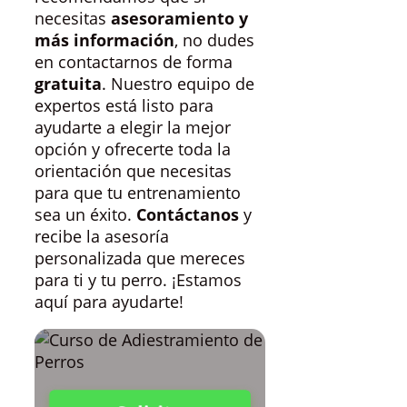
necesitas
asesoramiento y
más información
, no dudes
en contactarnos de forma
gratuita
. Nuestro equipo de
expertos está listo para
ayudarte a elegir la mejor
opción y ofrecerte toda la
orientación que necesitas
para que tu entrenamiento
sea un éxito.
Contáctanos
y
recibe la asesoría
personalizada que mereces
para ti y tu perro. ¡Estamos
aquí para ayudarte!