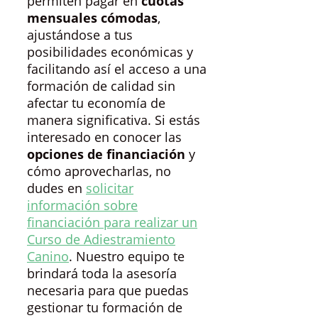
permiten pagar en
cuotas
mensuales cómodas
,
ajustándose a tus
posibilidades económicas y
facilitando así el acceso a una
formación de calidad sin
afectar tu economía de
manera significativa. Si estás
interesado en conocer las
opciones de financiación
y
cómo aprovecharlas, no
dudes en
solicitar
información sobre
financiación para realizar un
Curso de Adiestramiento
Canino
. Nuestro equipo te
brindará toda la asesoría
necesaria para que puedas
gestionar tu formación de