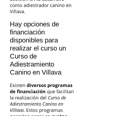
como adiestrador canino en
Villava.
Hay opciones de
financiación
disponibles para
realizar el curso un
Curso de
Adiestramiento
Canino en Villava
Existen
diversos programas
de financiación
que facilitan
la realización del
Curso de
Adiestramiento Canino en
Villava
. Estos programas