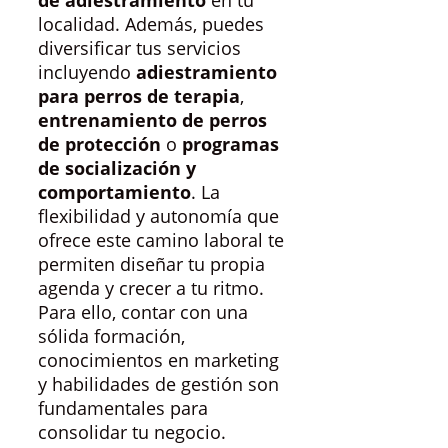
de adiestramiento
en tu
localidad. Además, puedes
diversificar tus servicios
incluyendo
adiestramiento
para perros de terapia
,
entrenamiento de perros
de protección
o
programas
de socialización y
comportamiento
. La
flexibilidad y autonomía que
ofrece este camino laboral te
permiten diseñar tu propia
agenda y crecer a tu ritmo.
Para ello, contar con una
sólida formación,
conocimientos en marketing
y habilidades de gestión son
fundamentales para
consolidar tu negocio.