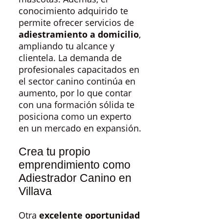
conocimiento adquirido te
permite ofrecer servicios de
adiestramiento a domicilio
,
ampliando tu alcance y
clientela. La demanda de
profesionales capacitados en
el sector canino continúa en
aumento, por lo que contar
con una formación sólida te
posiciona como un experto
en un mercado en expansión.
Crea tu propio
emprendimiento como
Adiestrador Canino en
Villava
Otra
excelente oportunidad