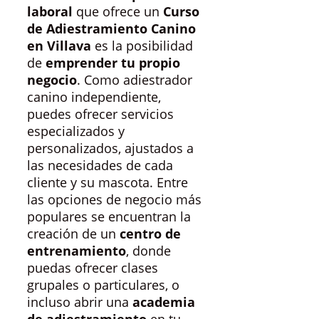
laboral
que ofrece un
Curso
de Adiestramiento Canino
en Villava
es la posibilidad
de
emprender tu propio
negocio
. Como adiestrador
canino independiente,
puedes ofrecer servicios
especializados y
personalizados, ajustados a
las necesidades de cada
cliente y su mascota. Entre
las opciones de negocio más
populares se encuentran la
creación de un
centro de
entrenamiento
, donde
puedas ofrecer clases
grupales o particulares, o
incluso abrir una
academia