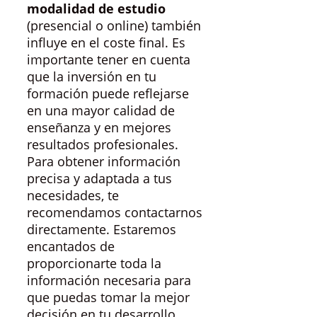
modalidad de estudio
(presencial o online) también
influye en el coste final. Es
importante tener en cuenta
que la inversión en tu
formación puede reflejarse
en una mayor calidad de
enseñanza y en mejores
resultados profesionales.
Para obtener información
precisa y adaptada a tus
necesidades, te
recomendamos contactarnos
directamente. Estaremos
encantados de
proporcionarte toda la
información necesaria para
que puedas tomar la mejor
decisión en tu desarrollo