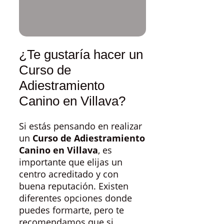
¿Te gustaría hacer un
Curso de
Adiestramiento
Canino en Villava?
Si estás pensando en realizar
un
Curso de Adiestramiento
Canino en Villava
, es
importante que elijas un
centro acreditado y con
buena reputación. Existen
diferentes opciones donde
puedes formarte, pero te
recomendamos que si