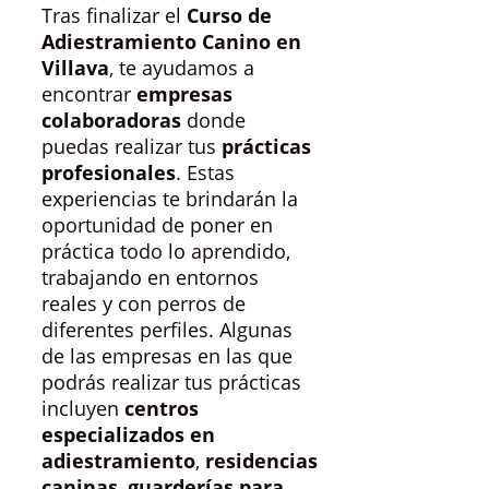
Tras finalizar el
Curso de
Adiestramiento Canino en
Villava
, te ayudamos a
encontrar
empresas
colaboradoras
donde
puedas realizar tus
prácticas
profesionales
. Estas
experiencias te brindarán la
oportunidad de poner en
práctica todo lo aprendido,
trabajando en entornos
reales y con perros de
diferentes perfiles. Algunas
de las empresas en las que
podrás realizar tus prácticas
incluyen
centros
especializados en
adiestramiento
,
residencias
caninas
,
guarderías para