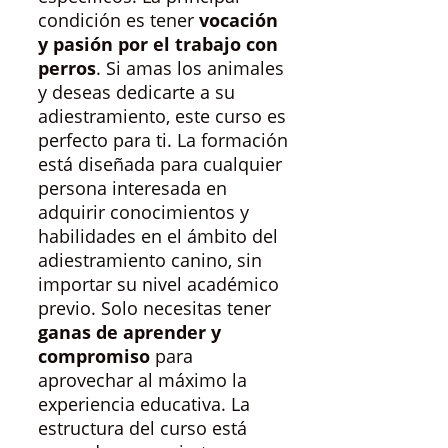
condición es tener
vocación
y pasión por el trabajo con
perros
. Si amas los animales
y deseas dedicarte a su
adiestramiento, este curso es
perfecto para ti. La formación
está diseñada para cualquier
persona interesada en
adquirir conocimientos y
habilidades en el ámbito del
adiestramiento canino, sin
importar su nivel académico
previo. Solo necesitas tener
ganas de aprender y
compromiso
para
aprovechar al máximo la
experiencia educativa. La
estructura del curso está