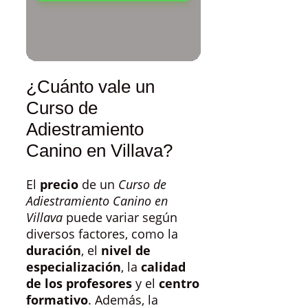
¿Cuánto vale un
Curso de
Adiestramiento
Canino en Villava?
El
precio
de un
Curso de
Adiestramiento Canino en
Villava
puede variar según
diversos factores, como la
duración
, el
nivel de
especialización
, la
calidad
de los profesores
y el
centro
formativo
. Además, la