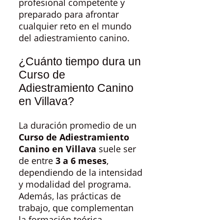
profesional competente y
preparado para afrontar
cualquier reto en el mundo
del adiestramiento canino.
¿Cuánto tiempo dura un
Curso de
Adiestramiento Canino
en Villava?
La duración promedio de un
Curso de Adiestramiento
Canino en Villava
suele ser
de entre
3 a 6 meses
,
dependiendo de la intensidad
y modalidad del programa.
Además, las prácticas de
trabajo, que complementan
la formación teórica,