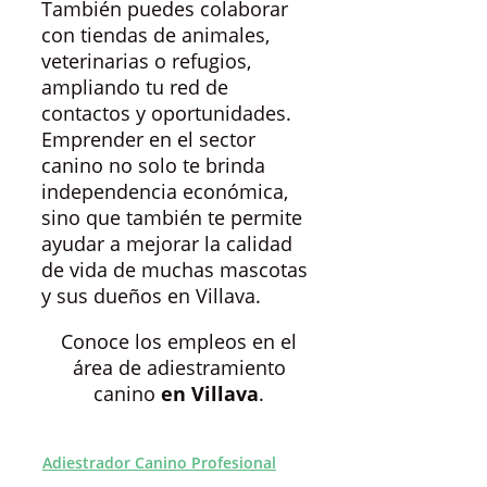
También puedes colaborar
con tiendas de animales,
veterinarias o refugios,
ampliando tu red de
contactos y oportunidades.
Emprender en el sector
canino no solo te brinda
independencia económica,
sino que también te permite
ayudar a mejorar la calidad
de vida de muchas mascotas
y sus dueños en Villava.
Conoce los empleos en el
área de adiestramiento
canino
en Villava
.
Adiestrador Canino Profesional