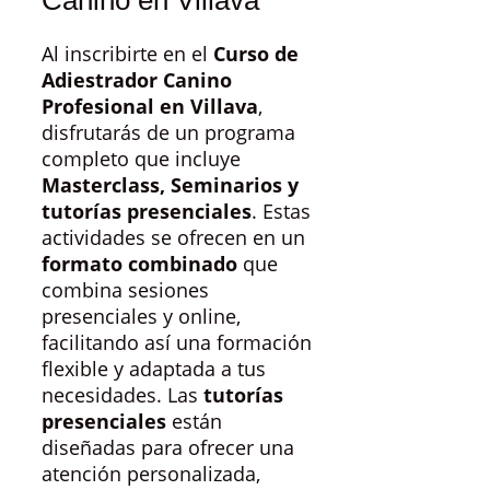
Al inscribirte en el
Curso de
Adiestrador Canino
Profesional en Villava
,
disfrutarás de un programa
completo que incluye
Masterclass, Seminarios y
tutorías presenciales
. Estas
actividades se ofrecen en un
formato combinado
que
combina sesiones
presenciales y online,
facilitando así una formación
flexible y adaptada a tus
necesidades. Las
tutorías
presenciales
están
diseñadas para ofrecer una
atención personalizada,