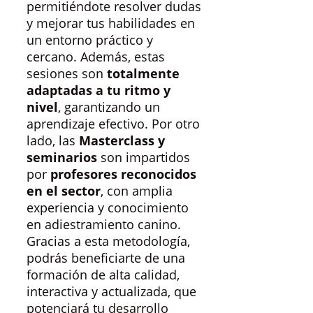
permitiéndote resolver dudas
y mejorar tus habilidades en
un entorno práctico y
cercano. Además, estas
sesiones son
totalmente
adaptadas a tu ritmo y
nivel
, garantizando un
aprendizaje efectivo. Por otro
lado, las
Masterclass y
seminarios
son impartidos
por
profesores reconocidos
en el sector
, con amplia
experiencia y conocimiento
en adiestramiento canino.
Gracias a esta metodología,
podrás beneficiarte de una
formación de alta calidad,
interactiva y actualizada, que
potenciará tu desarrollo