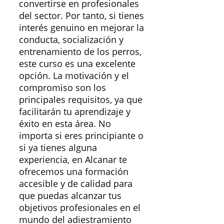
convertirse en profesionales
del sector. Por tanto, si tienes
interés genuino en mejorar la
conducta, socialización y
entrenamiento de los perros,
este curso es una excelente
opción. La motivación y el
compromiso son los
principales requisitos, ya que
facilitarán tu aprendizaje y
éxito en esta área. No
importa si eres principiante o
si ya tienes alguna
experiencia, en Alcanar te
ofrecemos una formación
accesible y de calidad para
que puedas alcanzar tus
objetivos profesionales en el
mundo del adiestramiento