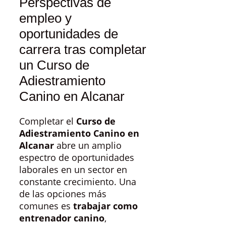
Perspectivas de
empleo y
oportunidades de
carrera tras completar
un Curso de
Adiestramiento
Canino en Alcanar
Completar el
Curso de
Adiestramiento Canino en
Alcanar
abre un amplio
espectro de oportunidades
laborales en un sector en
constante crecimiento. Una
de las opciones más
comunes es
trabajar como
entrenador canino
,