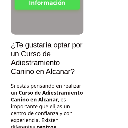
Información
¿Te gustaría optar por
un Curso de
Adiestramiento
Canino en Alcanar?
Si estás pensando en realizar
un
Curso de Adiestramiento
Canino en Alcanar
, es
importante que elijas un
centro de confianza y con
experiencia. Existen
diferentes
centros