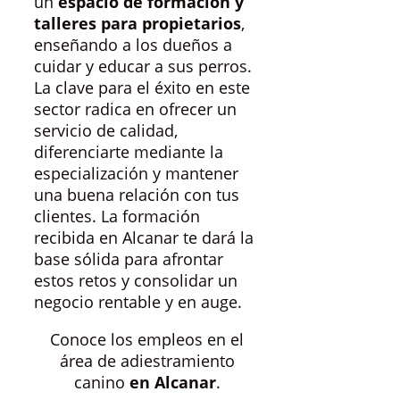
un
espacio de formación y
talleres para propietarios
,
enseñando a los dueños a
cuidar y educar a sus perros.
La clave para el éxito en este
sector radica en ofrecer un
servicio de calidad,
diferenciarte mediante la
especialización y mantener
una buena relación con tus
clientes. La formación
recibida en Alcanar te dará la
base sólida para afrontar
estos retos y consolidar un
negocio rentable y en auge.
Conoce los empleos en el
área de adiestramiento
canino
en Alcanar
.