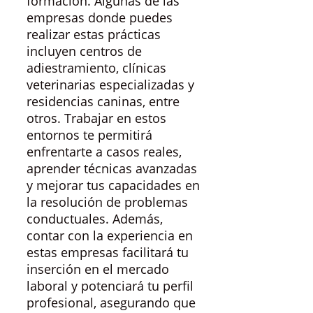
formación. Algunas de las
empresas donde puedes
realizar estas prácticas
incluyen centros de
adiestramiento, clínicas
veterinarias especializadas y
residencias caninas, entre
otros. Trabajar en estos
entornos te permitirá
enfrentarte a casos reales,
aprender técnicas avanzadas
y mejorar tus capacidades en
la resolución de problemas
conductuales. Además,
contar con la experiencia en
estas empresas facilitará tu
inserción en el mercado
laboral y potenciará tu perfil
profesional, asegurando que