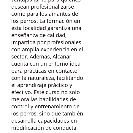
desean profesionalizarse
como para los amantes de
los perros. La formación en
esta localidad garantiza una
enseñanza de calidad,
impartida por profesionales
con amplia experiencia en el
sector. Además, Alcanar
cuenta con un entorno ideal
para prácticas en contacto
con la naturaleza, facilitando
el aprendizaje práctico y
efectivo. Este curso no solo
mejora las habilidades de
control y entrenamiento de
los perros, sino que también
desarrolla capacidades en
modificación de conducta,