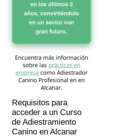
en los últimos 3
años, convirtiéndolo
en un sector con
gran futuro.
Encuentra más información
sobre las
prácticas en
empresa
como Adiestrador
Canino Profesional en en
Alcanar.
Requisitos para
acceder a un Curso
de Adiestramiento
Canino en Alcanar