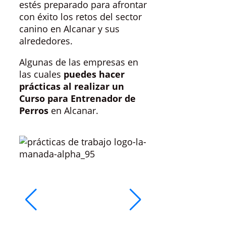
estés preparado para afrontar
con éxito los retos del sector
canino en Alcanar y sus
alrededores.
Algunas de las empresas en
las cuales
puedes hacer
prácticas al realizar un
Curso para Entrenador de
Perros
en Alcanar.