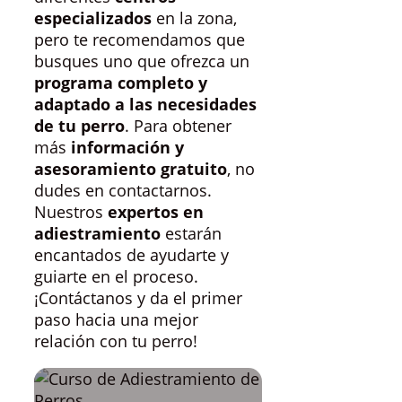
especializados
en la zona,
pero te recomendamos que
busques uno que ofrezca un
programa completo y
adaptado a las necesidades
de tu perro
. Para obtener
más
información y
asesoramiento gratuito
, no
dudes en contactarnos.
Nuestros
expertos en
adiestramiento
estarán
encantados de ayudarte y
guiarte en el proceso.
¡Contáctanos y da el primer
paso hacia una mejor
relación con tu perro!