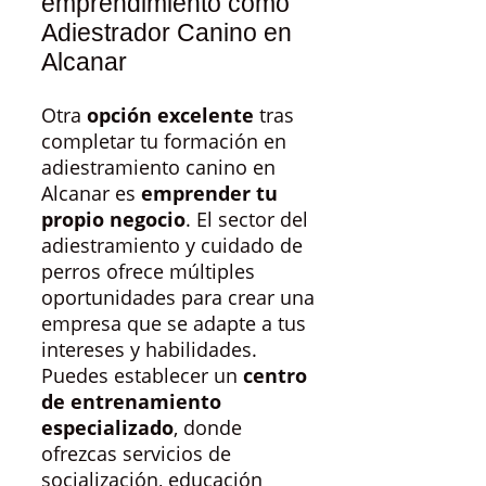
emprendimiento como
Adiestrador Canino en
Alcanar
Otra
opción excelente
tras
completar tu formación en
adiestramiento canino en
Alcanar es
emprender tu
propio negocio
. El sector del
adiestramiento y cuidado de
perros ofrece múltiples
oportunidades para crear una
empresa que se adapte a tus
intereses y habilidades.
Puedes establecer un
centro
de entrenamiento
especializado
, donde
ofrezcas servicios de
socialización, educación