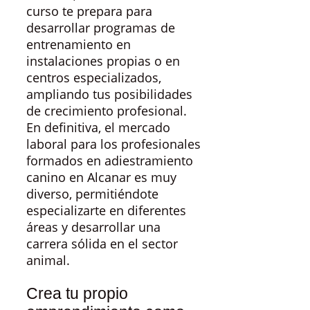
curso te prepara para
desarrollar programas de
entrenamiento en
instalaciones propias o en
centros especializados,
ampliando tus posibilidades
de crecimiento profesional.
En definitiva, el mercado
laboral para los profesionales
formados en adiestramiento
canino en Alcanar es muy
diverso, permitiéndote
especializarte en diferentes
áreas y desarrollar una
carrera sólida en el sector
animal.
Crea tu propio