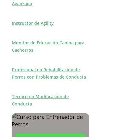
Avanzada
Instructor de Agility
Monitor de Educación Canina para
Cachorros
Profesional en Rehabilitación de
Perros con Problemas de Conducta
Técnico en Modificación de
Conducta