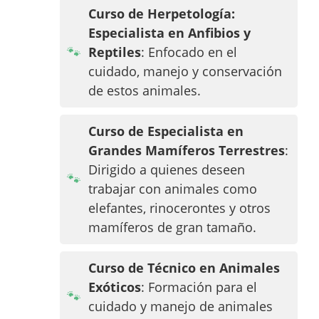
Curso de Herpetología:
Especialista en Anfibios y
Reptiles
: Enfocado en el
cuidado, manejo y conservación
de estos animales.
Curso de Especialista en
Grandes Mamíferos Terrestres
:
Dirigido a quienes deseen
trabajar con animales como
elefantes, rinocerontes y otros
mamíferos de gran tamaño.
Curso de Técnico en Animales
Exóticos
: Formación para el
cuidado y manejo de animales