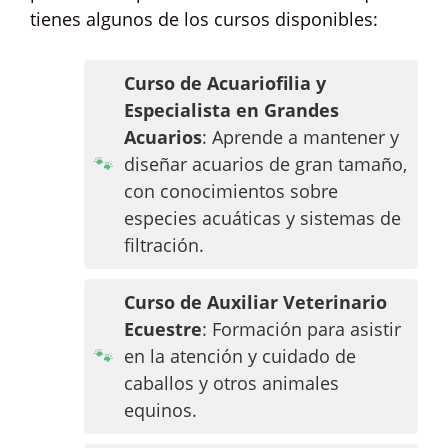
tienes algunos de los cursos disponibles:
Curso de Acuariofilia y
Especialista en Grandes
Acuarios
: Aprende a mantener y
diseñar acuarios de gran tamaño,
con conocimientos sobre
especies acuáticas y sistemas de
filtración.
Curso de Auxiliar Veterinario
Ecuestre
: Formación para asistir
en la atención y cuidado de
caballos y otros animales
equinos.