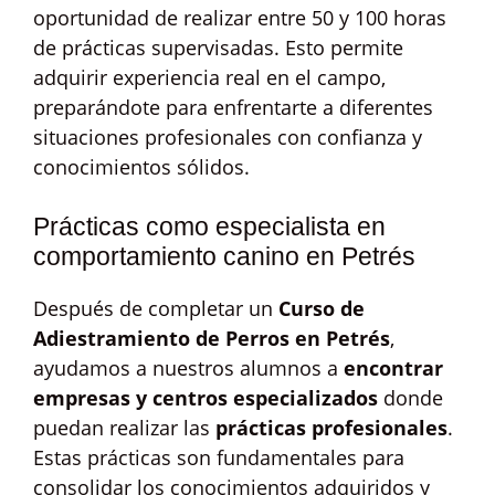
oportunidad de realizar entre 50 y 100 horas
de prácticas supervisadas. Esto permite
adquirir experiencia real en el campo,
preparándote para enfrentarte a diferentes
situaciones profesionales con confianza y
conocimientos sólidos.
Prácticas como especialista en
comportamiento canino en Petrés
Después de completar un
Curso de
Adiestramiento de Perros en Petrés
,
ayudamos a nuestros alumnos a
encontrar
empresas y centros especializados
donde
puedan realizar las
prácticas profesionales
.
Estas prácticas son fundamentales para
consolidar los conocimientos adquiridos y