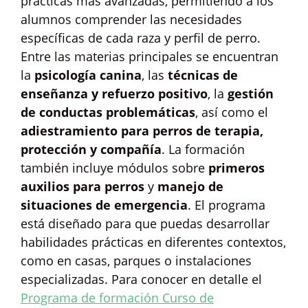
prácticas más avanzadas, permitiendo a los
alumnos comprender las necesidades
específicas de cada raza y perfil de perro.
Entre las materias principales se encuentran
la
psicología canina
, las
técnicas de
enseñanza y refuerzo positivo
, la
gestión
de conductas problemáticas
, así como el
adiestramiento para perros de terapia,
protección y compañía
. La formación
también incluye módulos sobre
primeros
auxilios para perros
y
manejo de
situaciones de emergencia
. El programa
está diseñado para que puedas desarrollar
habilidades prácticas en diferentes contextos,
como en casas, parques o instalaciones
especializadas. Para conocer en detalle el
Programa de formación Curso de