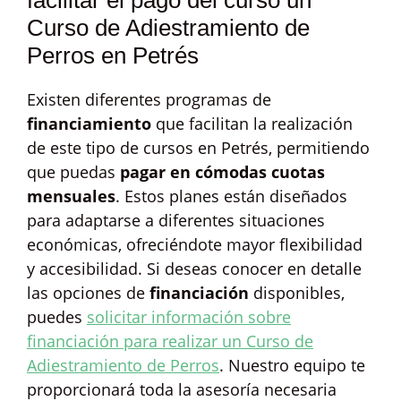
facilitar el pago del curso un
Curso de Adiestramiento de
Perros en Petrés
Existen diferentes programas de
financiamiento
que facilitan la realización
de este tipo de cursos en Petrés, permitiendo
que puedas
pagar en cómodas cuotas
mensuales
. Estos planes están diseñados
para adaptarse a diferentes situaciones
económicas, ofreciéndote mayor flexibilidad
y accesibilidad. Si deseas conocer en detalle
las opciones de
financiación
disponibles,
puedes
solicitar información sobre
financiación para realizar un Curso de
Adiestramiento de Perros
. Nuestro equipo te
proporcionará toda la asesoría necesaria