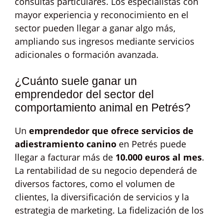
consultas particulares. Los especialistas con
mayor experiencia y reconocimiento en el
sector pueden llegar a ganar algo más,
ampliando sus ingresos mediante servicios
adicionales o formación avanzada.
¿Cuánto suele ganar un
emprendedor del sector del
comportamiento animal en Petrés?
Un
emprendedor que ofrece servicios de
adiestramiento canino
en Petrés puede
llegar a facturar más de
10.000 euros al mes
.
La rentabilidad de su negocio dependerá de
diversos factores, como el volumen de
clientes, la diversificación de servicios y la
estrategia de marketing. La fidelización de los