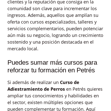
clientes y la reputación que consiga en la
comunidad son clave para incrementar los
ingresos. Además, aquellos que amplían su
oferta con cursos especializados, talleres y
servicios complementarios, pueden potenciar
aún más su negocio, logrando un crecimiento
sostenido y una posición destacada en el
mercado local.
Puedes sumar más cursos para
reforzar tu formación en Petrés
Si además de realizar un
Curso de
Adiestramiento de Perros
en Petrés quieres
ampliar tus conocimientos y habilidades en
el sector, existen múltiples opciones que
pueden complementar tu formación. Aquí