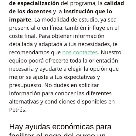
de especialización
del programa, la
calidad
de los docentes
y la
institución que lo
imparte
. La modalidad de estudio, ya sea
presencial o en línea, también influye en el
coste final. Para obtener información
detallada y adaptada a tus necesidades, te
recomendamos que
nos contactes
. Nuestro
equipo podrá ofrecerte toda la orientación
necesaria y ayudarte a elegir la opción que
mejor se ajuste a tus expectativas y
presupuesto. No dudes en solicitar
información para conocer las diferentes
alternativas y condiciones disponibles en
Petrés.
Hay ayudas económicas para