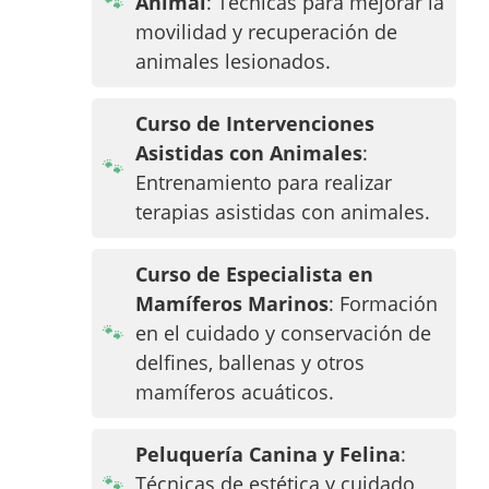
Animal
: Técnicas para mejorar la
movilidad y recuperación de
animales lesionados.
Curso de Intervenciones
Asistidas con Animales
:
Entrenamiento para realizar
terapias asistidas con animales.
Curso de Especialista en
Mamíferos Marinos
: Formación
en el cuidado y conservación de
delfines, ballenas y otros
mamíferos acuáticos.
Peluquería Canina y Felina
:
Técnicas de estética y cuidado