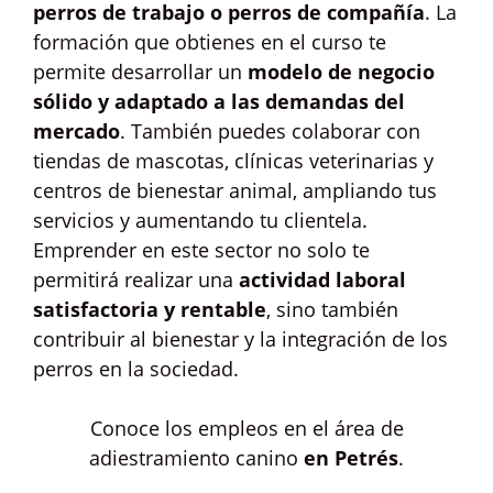
perros de trabajo o perros de compañía
. La
formación que obtienes en el curso te
permite desarrollar un
modelo de negocio
sólido y adaptado a las demandas del
mercado
. También puedes colaborar con
tiendas de mascotas, clínicas veterinarias y
centros de bienestar animal, ampliando tus
servicios y aumentando tu clientela.
Emprender en este sector no solo te
permitirá realizar una
actividad laboral
satisfactoria y rentable
, sino también
contribuir al bienestar y la integración de los
perros en la sociedad.
Conoce los empleos en el área de
adiestramiento canino
en Petrés
.