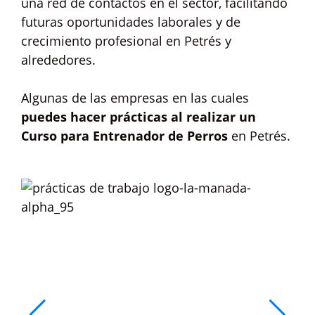
una red de contactos en el sector, facilitando
futuras oportunidades laborales y de
crecimiento profesional en Petrés y
alrededores.
Algunas de las empresas en las cuales
puedes hacer prácticas al realizar un
Curso para Entrenador de Perros
en Petrés.