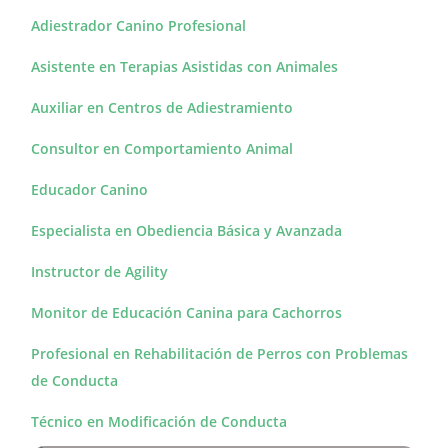
Adiestrador Canino Profesional
Asistente en Terapias Asistidas con Animales
Auxiliar en Centros de Adiestramiento
Consultor en Comportamiento Animal
Educador Canino
Especialista en Obediencia Básica y Avanzada
Instructor de Agility
Monitor de Educación Canina para Cachorros
Profesional en Rehabilitación de Perros con Problemas
de Conducta
Técnico en Modificación de Conducta