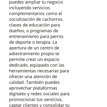
puedes ampliar tu negocio
incluyendo servicios
complementarios como el
socialización de cachorros,
clases de educación para
dueños, o programas de
entrenamiento para perros
de deporte o terapia. La
apertura de un centro de
adiestramiento propio te
permite crear un espacio
dedicado, equipado con las
herramientas necesarias para
ofrecer una atención de
calidad. También puedes
aprovechar plataformas
digitales y redes sociales para
promocionar tus servicios,
captar clientes y consolidar tu