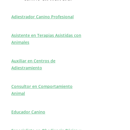
Adiestrador Canino Profesional
Asistente en Terapias Asistidas con
Animales
Auxiliar en Centros de
Adiestramiento
Consultor en Comportamiento
Animal
Educador Canino