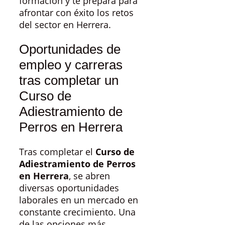
formación y te prepara para
afrontar con éxito los retos
del sector en Herrera.
Oportunidades de
empleo y carreras
tras completar un
Curso de
Adiestramiento de
Perros en Herrera
Tras completar el
Curso de
Adiestramiento de Perros
en Herrera
, se abren
diversas oportunidades
laborales en un mercado en
constante crecimiento. Una
de las opciones más