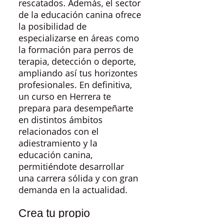
rescatados. Además, el sector
de la educación canina ofrece
la posibilidad de
especializarse en áreas como
la formación para perros de
terapia, detección o deporte,
ampliando así tus horizontes
profesionales. En definitiva,
un curso en Herrera te
prepara para desempeñarte
en distintos ámbitos
relacionados con el
adiestramiento y la
educación canina,
permitiéndote desarrollar
una carrera sólida y con gran
demanda en la actualidad.
Crea tu propio