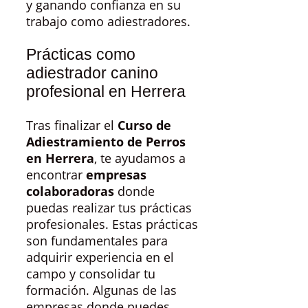
y ganando confianza en su
trabajo como adiestradores.
Prácticas como
adiestrador canino
profesional en Herrera
Tras finalizar el
Curso de
Adiestramiento de Perros
en Herrera
, te ayudamos a
encontrar
empresas
colaboradoras
donde
puedas realizar tus prácticas
profesionales. Estas prácticas
son fundamentales para
adquirir experiencia en el
campo y consolidar tu
formación. Algunas de las
empresas donde puedes