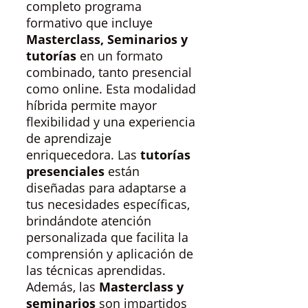
completo programa
formativo que incluye
Masterclass, Seminarios y
tutorías
en un formato
combinado, tanto presencial
como online. Esta modalidad
híbrida permite mayor
flexibilidad y una experiencia
de aprendizaje
enriquecedora. Las
tutorías
presenciales
están
diseñadas para adaptarse a
tus necesidades específicas,
brindándote atención
personalizada que facilita la
comprensión y aplicación de
las técnicas aprendidas.
Además, las
Masterclass y
seminarios
son impartidos