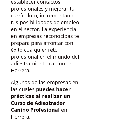
establecer contactos
profesionales y mejorar tu
currículum, incrementando
tus posibilidades de empleo
en el sector. La experiencia
en empresas reconocidas te
prepara para afrontar con
éxito cualquier reto
profesional en el mundo del
adiestramiento canino en
Herrera.
Algunas de las empresas en
las cuales
puedes hacer
prácticas al realizar un
Curso de Adiestrador
Canino Profesional
en
Herrera.