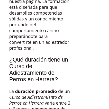
nuestra página. La formación
está diseñada para que
desarrolles competencias
sólidas y un conocimiento
profundo del
comportamiento canino,
preparándote para
convertirte en un adiestrador
profesional.
¿Qué duración tiene un
Curso de
Adiestramiento de
Perros en Herrera?
La
duración promedio
de un
Curso de Adiestramiento de
Perros en Herrera
varía entre 3
y 6 meses, dependiendo del