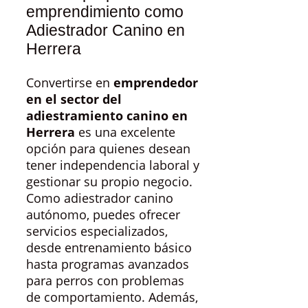
emprendimiento como
Adiestrador Canino en
Herrera
Convertirse en
emprendedor
en el sector del
adiestramiento canino en
Herrera
es una excelente
opción para quienes desean
tener independencia laboral y
gestionar su propio negocio.
Como adiestrador canino
autónomo, puedes ofrecer
servicios especializados,
desde entrenamiento básico
hasta programas avanzados
para perros con problemas
de comportamiento. Además,