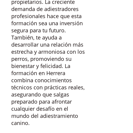
propietarios. La creciente
demanda de adiestradores
profesionales hace que esta
formación sea una inversión
segura para tu futuro.
También, te ayuda a
desarrollar una relación más
estrecha y armoniosa con los
perros, promoviendo su
bienestar y felicidad. La
formación en Herrera
combina conocimientos
técnicos con prácticas reales,
asegurando que salgas
preparado para afrontar
cualquier desafío en el
mundo del adiestramiento
canino.