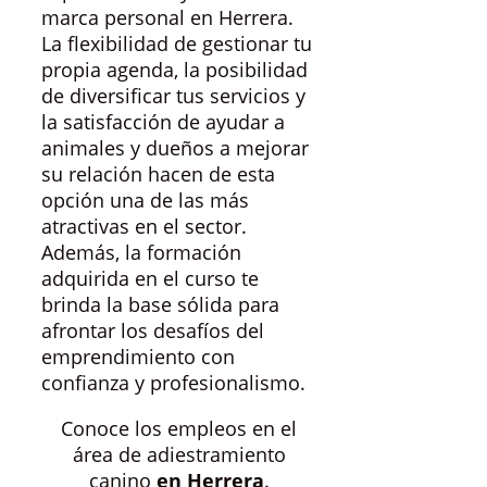
marca personal en Herrera.
La flexibilidad de gestionar tu
propia agenda, la posibilidad
de diversificar tus servicios y
la satisfacción de ayudar a
animales y dueños a mejorar
su relación hacen de esta
opción una de las más
atractivas en el sector.
Además, la formación
adquirida en el curso te
brinda la base sólida para
afrontar los desafíos del
emprendimiento con
confianza y profesionalismo.
Conoce los empleos en el
área de adiestramiento
canino
en Herrera
.