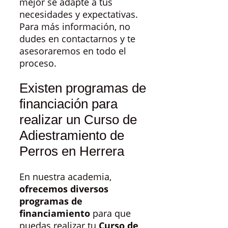
mejor se adapte a tus
necesidades y expectativas.
Para más información, no
dudes en contactarnos y te
asesoraremos en todo el
proceso.
Existen programas de
financiación para
realizar un Curso de
Adiestramiento de
Perros en Herrera
En nuestra academia,
ofrecemos diversos
programas de
financiamiento
para que
puedas realizar tu
Curso de