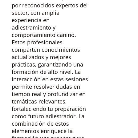
por reconocidos expertos del
sector, con amplia
experiencia en
adiestramiento y
comportamiento canino.
Estos profesionales
comparten conocimientos
actualizados y mejores
prácticas, garantizando una
formación de alto nivel. La
interacción en estas sesiones
permite resolver dudas en
tiempo real y profundizar en
temáticas relevantes,
fortaleciendo tu preparación
como futuro adiestrador. La
combinación de estos
elementos enriquece la