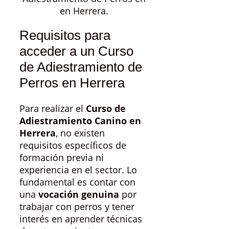
en Herrera.
Requisitos para
acceder a un Curso
de Adiestramiento de
Perros en Herrera
Para realizar el
Curso de
Adiestramiento Canino en
Herrera
, no existen
requisitos específicos de
formación previa ni
experiencia en el sector. Lo
fundamental es contar con
una
vocación genuina
por
trabajar con perros y tener
interés en aprender técnicas