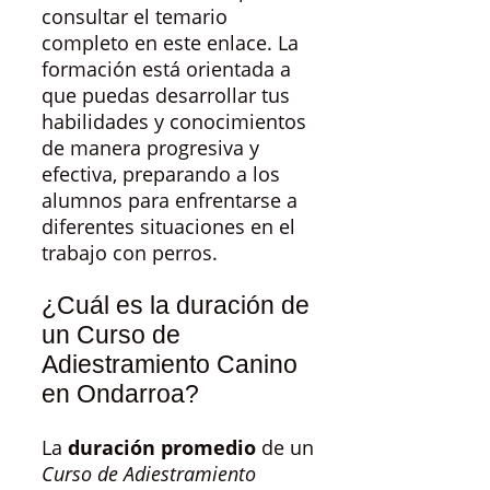
consultar el temario
completo en este enlace. La
formación está orientada a
que puedas desarrollar tus
habilidades y conocimientos
de manera progresiva y
efectiva, preparando a los
alumnos para enfrentarse a
diferentes situaciones en el
trabajo con perros.
¿Cuál es la duración de
un Curso de
Adiestramiento Canino
en Ondarroa?
La
duración promedio
de un
Curso de Adiestramiento