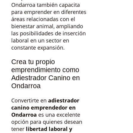
Ondarroa también capacita
para emprender en diferentes
áreas relacionadas con el
bienestar animal, ampliando
las posibilidades de inserción
laboral en un sector en
constante expansión.
Crea tu propio
emprendimiento como
Adiestrador Canino en
Ondarroa
Convertirte en
adiestrador
canino emprendedor en
Ondarroa
es una excelente
opción para quienes desean
tener
libertad laboral y