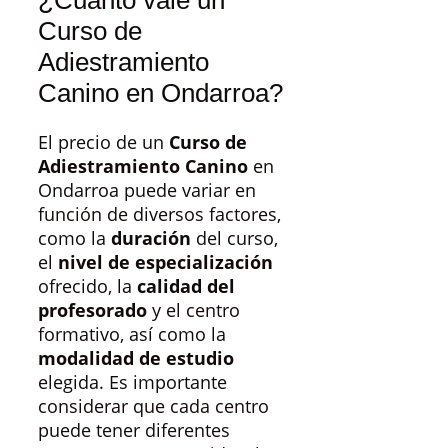
Curso de
Adiestramiento
Canino en Ondarroa?
El precio de un
Curso de
Adiestramiento Canino
en
Ondarroa puede variar en
función de diversos factores,
como la
duración
del curso,
el
nivel de especialización
ofrecido, la
calidad del
profesorado
y el centro
formativo, así como la
modalidad de estudio
elegida. Es importante
considerar que cada centro
puede tener diferentes