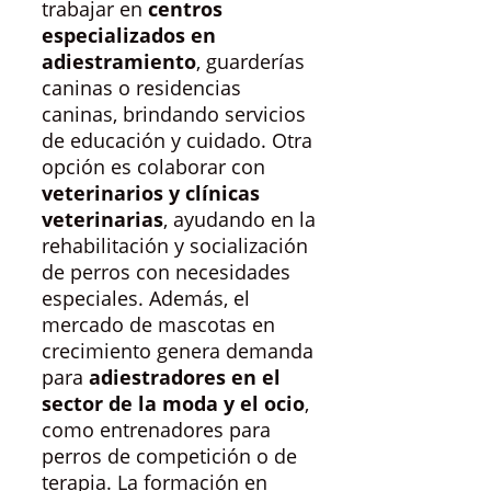
trabajar en
centros
especializados en
adiestramiento
, guarderías
caninas o residencias
caninas, brindando servicios
de educación y cuidado. Otra
opción es colaborar con
veterinarios y clínicas
veterinarias
, ayudando en la
rehabilitación y socialización
de perros con necesidades
especiales. Además, el
mercado de mascotas en
crecimiento genera demanda
para
adiestradores en el
sector de la moda y el ocio
,
como entrenadores para
perros de competición o de
terapia. La formación en