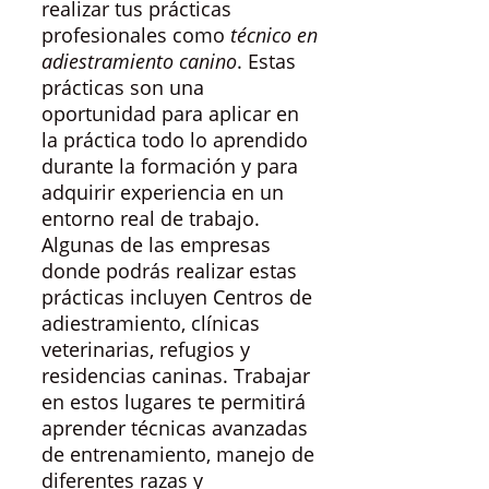
realizar tus prácticas
profesionales como
técnico en
adiestramiento canino
. Estas
prácticas son una
oportunidad para aplicar en
la práctica todo lo aprendido
durante la formación y para
adquirir experiencia en un
entorno real de trabajo.
Algunas de las empresas
donde podrás realizar estas
prácticas incluyen Centros de
adiestramiento, clínicas
veterinarias, refugios y
residencias caninas. Trabajar
en estos lugares te permitirá
aprender técnicas avanzadas
de entrenamiento, manejo de
diferentes razas y