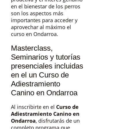
en el bienestar de los perros
son los aspectos más
importantes para acceder y
aprovechar al máximo el
curso en Ondarroa.
Masterclass,
Seminarios y tutorías
presenciales incluidas
en el un Curso de
Adiestramiento
Canino en Ondarroa
Al inscribirte en el
Curso de
Adiestramiento Canino en
Ondarroa
, disfrutarás de un
completo programa que