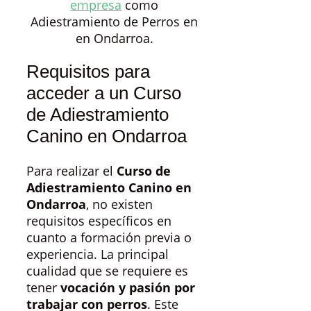
empresa
como
Adiestramiento de Perros en
en Ondarroa.
Requisitos para
acceder a un Curso
de Adiestramiento
Canino en Ondarroa
Para realizar el
Curso de
Adiestramiento Canino en
Ondarroa
, no existen
requisitos específicos en
cuanto a formación previa o
experiencia. La principal
cualidad que se requiere es
tener
vocación y pasión por
trabajar con perros
. Este