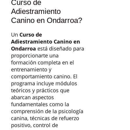
Curso de
Adiestramiento
Canino en Ondarroa?
Un
Curso de
Adiestramiento Canino en
Ondarroa
está diseñado para
proporcionarte una
formación completa en el
entrenamiento y
comportamiento canino. El
programa incluye módulos
teóricos y prácticos que
abarcan aspectos
fundamentales como la
comprensión de la psicología
canina, técnicas de refuerzo
positivo, control de