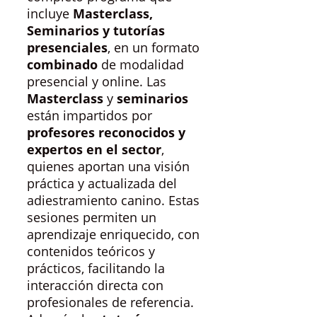
incluye
Masterclass,
Seminarios y tutorías
presenciales
, en un formato
combinado
de modalidad
presencial y online. Las
Masterclass
y
seminarios
están impartidos por
profesores reconocidos y
expertos en el sector
,
quienes aportan una visión
práctica y actualizada del
adiestramiento canino. Estas
sesiones permiten un
aprendizaje enriquecido, con
contenidos teóricos y
prácticos, facilitando la
interacción directa con
profesionales de referencia.