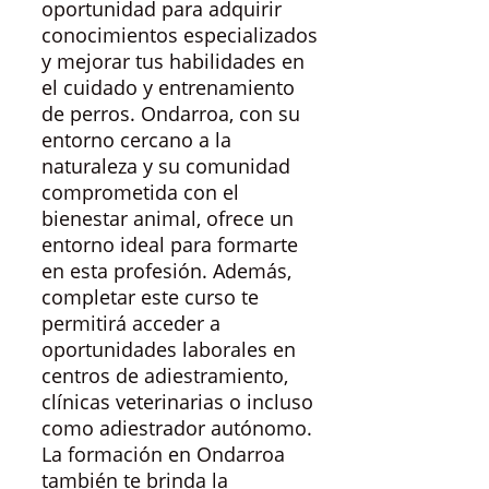
oportunidad para adquirir
conocimientos especializados
y mejorar tus habilidades en
el cuidado y entrenamiento
de perros. Ondarroa, con su
entorno cercano a la
naturaleza y su comunidad
comprometida con el
bienestar animal, ofrece un
entorno ideal para formarte
en esta profesión. Además,
completar este curso te
permitirá acceder a
oportunidades laborales en
centros de adiestramiento,
clínicas veterinarias o incluso
como adiestrador autónomo.
La formación en Ondarroa
también te brinda la