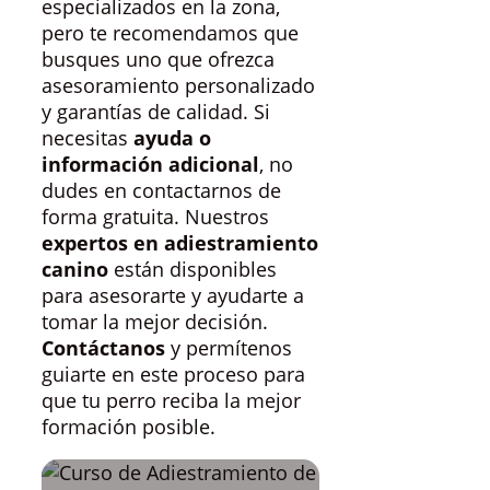
especializados en la zona,
pero te recomendamos que
busques uno que ofrezca
asesoramiento personalizado
y garantías de calidad. Si
necesitas
ayuda o
información adicional
, no
dudes en contactarnos de
forma gratuita. Nuestros
expertos en adiestramiento
canino
están disponibles
para asesorarte y ayudarte a
tomar la mejor decisión.
Contáctanos
y permítenos
guiarte en este proceso para
que tu perro reciba la mejor
formación posible.