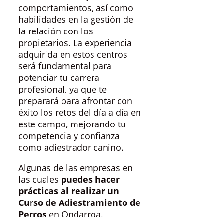
comportamientos, así como
habilidades en la gestión de
la relación con los
propietarios. La experiencia
adquirida en estos centros
será fundamental para
potenciar tu carrera
profesional, ya que te
preparará para afrontar con
éxito los retos del día a día en
este campo, mejorando tu
competencia y confianza
como adiestrador canino.
Algunas de las empresas en
las cuales
puedes hacer
prácticas al realizar un
Curso de Adiestramiento de
Perros
en Ondarroa.