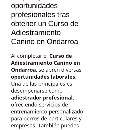
oportunidades
profesionales tras
obtener un Curso de
Adiestramiento
Canino en Ondarroa
Al completar el
Curso de
Adiestramiento Canino en
Ondarroa
, se abren diversas
oportunidades laborales
.
Una de las principales es
desempeñarse como
adiestrador profesional
,
ofreciendo servicios de
entrenamiento personalizado
para perros de particulares y
empresas. También puedes