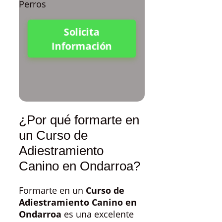
Solicita
Información
¿Por qué formarte en
un Curso de
Adiestramiento
Canino en Ondarroa?
Formarte en un
Curso de
Adiestramiento Canino en
Ondarroa
es una excelente