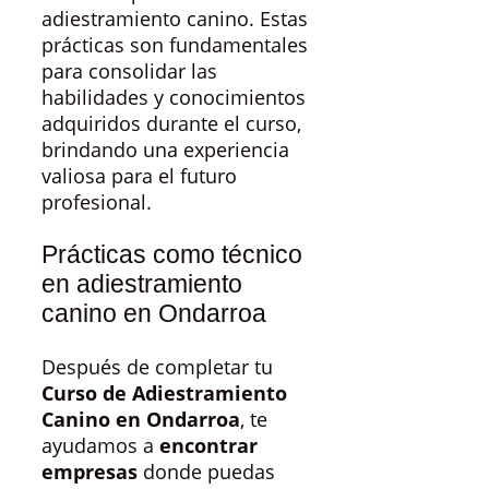
adiestramiento canino. Estas
prácticas son fundamentales
para consolidar las
habilidades y conocimientos
adquiridos durante el curso,
brindando una experiencia
valiosa para el futuro
profesional.
Prácticas como técnico
en adiestramiento
canino en Ondarroa
Después de completar tu
Curso de Adiestramiento
Canino en Ondarroa
, te
ayudamos a
encontrar
empresas
donde puedas