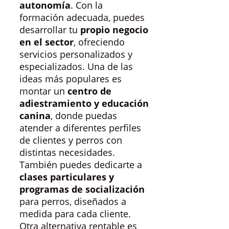
autonomía
. Con la
formación adecuada, puedes
desarrollar tu
propio negocio
en el sector
, ofreciendo
servicios personalizados y
especializados. Una de las
ideas más populares es
montar un
centro de
adiestramiento y educación
canina
, donde puedas
atender a diferentes perfiles
de clientes y perros con
distintas necesidades.
También puedes dedicarte a
clases particulares y
programas de socialización
para perros, diseñados a
medida para cada cliente.
Otra alternativa rentable es