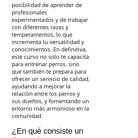
posibilidad de aprender de
profesionales
experimentados y de trabajar
con diferentes razas y
temperamentos, lo que
incrementa tu versatilidad y
conocimientos. En definitiva,
este curso no solo te capacita
para entrenar perros, sino
que también te prepara para
ofrecer un servicio de calidad,
ayudando a mejorar la
relación entre los perros y
sus dueños, y fomentando un
entorno más armonioso en la
comunidad.
¿En qué consiste un