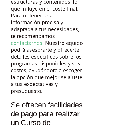
estructuras y contenidos, lo
que influye en el coste final.
Para obtener una
información precisa y
adaptada a tus necesidades,
te recomendamos
contactarnos
. Nuestro equipo
podrá asesorarte y ofrecerte
detalles específicos sobre los
programas disponibles y sus
costes, ayudándote a escoger
la opción que mejor se ajuste
a tus expectativas y
presupuesto.
Se ofrecen facilidades
de pago para realizar
un Curso de