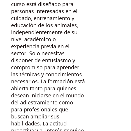
curso está diseñado para
personas interesadas en el
cuidado, entrenamiento y
educación de los animales,
independientemente de su
nivel académico o
experiencia previa en el
sector. Solo necesitas
disponer de entusiasmo y
compromiso para aprender
las técnicas y conocimientos
necesarios. La formación está
abierta tanto para quienes
desean iniciarse en el mundo
del adiestramiento como
para profesionales que
buscan ampliar sus
habilidades. La actitud
proactiva y el interés genuino