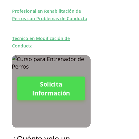
Profesional en Rehabilitación de
Perros con Problemas de Conducta
Técnico en Modificación de
Conducta
Solicita
Información
¿Cuánto vale un