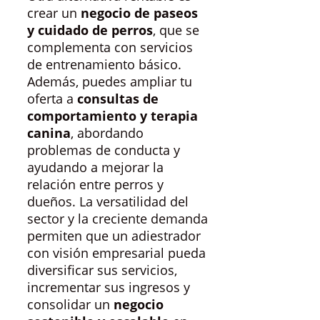
crear un
negocio de paseos
y cuidado de perros
, que se
complementa con servicios
de entrenamiento básico.
Además, puedes ampliar tu
oferta a
consultas de
comportamiento y terapia
canina
, abordando
problemas de conducta y
ayudando a mejorar la
relación entre perros y
dueños. La versatilidad del
sector y la creciente demanda
permiten que un adiestrador
con visión empresarial pueda
diversificar sus servicios,
incrementar sus ingresos y
consolidar un
negocio