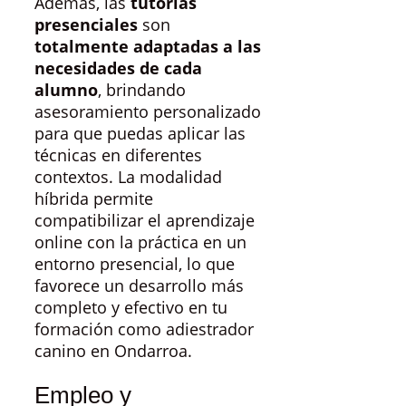
Además, las
tutorías
presenciales
son
totalmente adaptadas a las
necesidades de cada
alumno
, brindando
asesoramiento personalizado
para que puedas aplicar las
técnicas en diferentes
contextos. La modalidad
híbrida permite
compatibilizar el aprendizaje
online con la práctica en un
entorno presencial, lo que
favorece un desarrollo más
completo y efectivo en tu
formación como adiestrador
canino en Ondarroa.
Empleo y