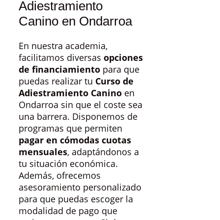
Adiestramiento
Canino en Ondarroa
En nuestra academia,
facilitamos diversas
opciones
de financiamiento
para que
puedas realizar tu
Curso de
Adiestramiento Canino
en
Ondarroa sin que el coste sea
una barrera. Disponemos de
programas que permiten
pagar en cómodas cuotas
mensuales
, adaptándonos a
tu situación económica.
Además, ofrecemos
asesoramiento personalizado
para que puedas escoger la
modalidad de pago que