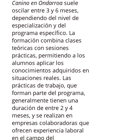
Canino en Ondarroa
suele
oscilar entre 3 y 6 meses,
dependiendo del nivel de
especialización y del
programa específico. La
formación combina clases
teóricas con sesiones
prácticas, permitiendo a los
alumnos aplicar los
conocimientos adquiridos en
situaciones reales. Las
prácticas de trabajo, que
forman parte del programa,
generalmente tienen una
duración de entre 2 y 4
meses, y se realizan en
empresas colaboradoras que
ofrecen experiencia laboral
en el campo del