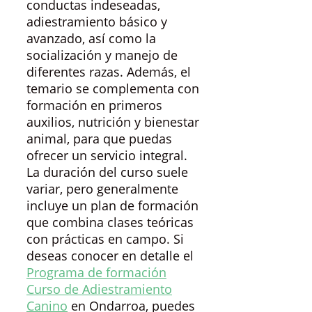
conductas indeseadas,
adiestramiento básico y
avanzado, así como la
socialización y manejo de
diferentes razas. Además, el
temario se complementa con
formación en primeros
auxilios, nutrición y bienestar
animal, para que puedas
ofrecer un servicio integral.
La duración del curso suele
variar, pero generalmente
incluye un plan de formación
que combina clases teóricas
con prácticas en campo. Si
deseas conocer en detalle el
Programa de formación
Curso de Adiestramiento
Canino
en Ondarroa, puedes