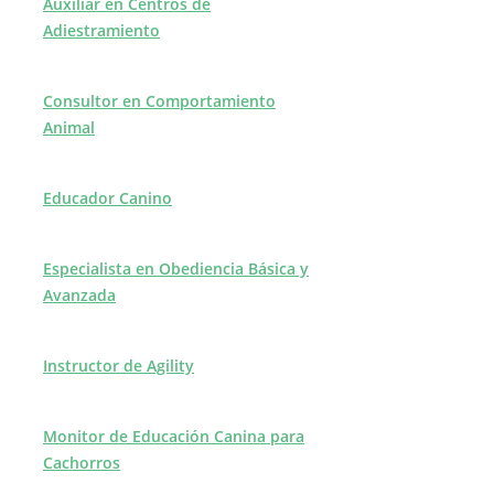
Auxiliar en Centros de
Adiestramiento
Consultor en Comportamiento
Animal
Educador Canino
Especialista en Obediencia Básica y
Avanzada
Instructor de Agility
Monitor de Educación Canina para
Cachorros