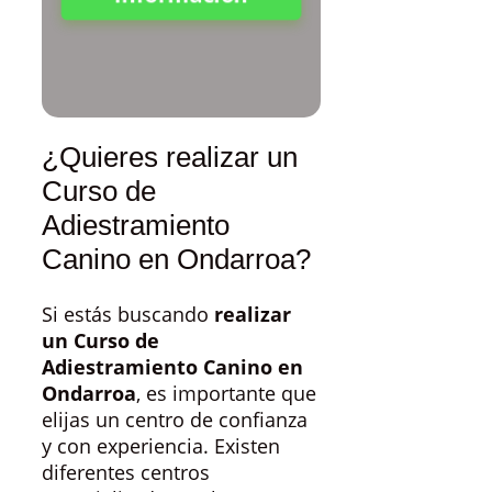
¿Quieres realizar un
Curso de
Adiestramiento
Canino en Ondarroa?
Si estás buscando
realizar
un Curso de
Adiestramiento Canino en
Ondarroa
, es importante que
elijas un centro de confianza
y con experiencia. Existen
diferentes centros