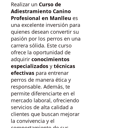
Realizar un
Curso de
Adiestramiento Canino
Profesional en Manlleu
es
una excelente inversión para
quienes desean convertir su
pasión por los perros en una
carrera sólida. Este curso
ofrece la oportunidad de
adquirir
conocimientos
especializados
y
técnicas
efectivas
para entrenar
perros de manera ética y
responsable. Además, te
permite diferenciarte en el
mercado laboral, ofreciendo
servicios de alta calidad a
clientes que buscan mejorar
la convivencia y el
comportamiento de sus