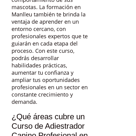
mascotas. La formación en
Manlleu también te brinda la
ventaja de aprender en un
entorno cercano, con
profesionales expertos que te
guiarán en cada etapa del
proceso. Con este curso,
podrás desarrollar
habilidades prácticas,
aumentar tu confianza y
ampliar tus oportunidades
profesionales en un sector en
constante crecimiento y
demanda.
¿Qué áreas cubre un
Curso de Adiestrador
Canino Profesional en