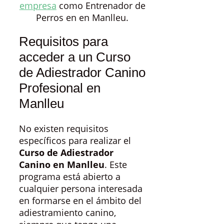
empresa
como Entrenador de
Perros en en Manlleu.
Requisitos para
acceder a un Curso
de Adiestrador Canino
Profesional en
Manlleu
No existen requisitos
específicos para realizar el
Curso de Adiestrador
Canino en Manlleu
. Este
programa está abierto a
cualquier persona interesada
en formarse en el ámbito del
adiestramiento canino,