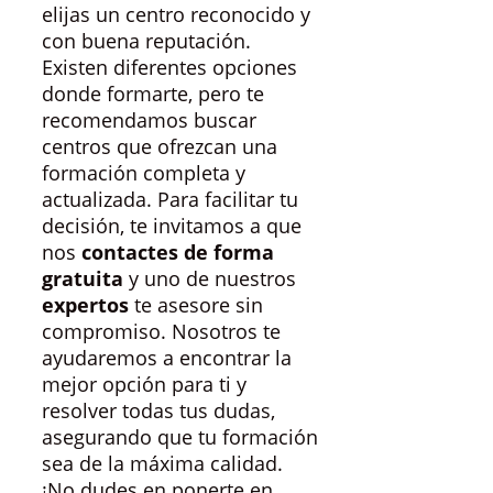
elijas un centro reconocido y
con buena reputación.
Existen diferentes opciones
donde formarte, pero te
recomendamos buscar
centros que ofrezcan una
formación completa y
actualizada. Para facilitar tu
decisión, te invitamos a que
nos
contactes de forma
gratuita
y uno de nuestros
expertos
te asesore sin
compromiso. Nosotros te
ayudaremos a encontrar la
mejor opción para ti y
resolver todas tus dudas,
asegurando que tu formación
sea de la máxima calidad.
¡No dudes en ponerte en