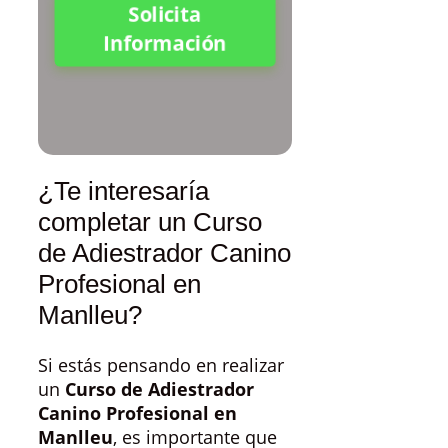
Solicita
Información
¿Te interesaría
completar un Curso
de Adiestrador Canino
Profesional en
Manlleu?
Si estás pensando en realizar
un
Curso de Adiestrador
Canino Profesional en
Manlleu
, es importante que