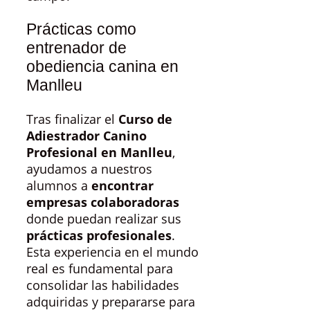
Prácticas como
entrenador de
obediencia canina en
Manlleu
Tras finalizar el
Curso de
Adiestrador Canino
Profesional en Manlleu
,
ayudamos a nuestros
alumnos a
encontrar
empresas colaboradoras
donde puedan realizar sus
prácticas profesionales
.
Esta experiencia en el mundo
real es fundamental para
consolidar las habilidades
adquiridas y prepararse para