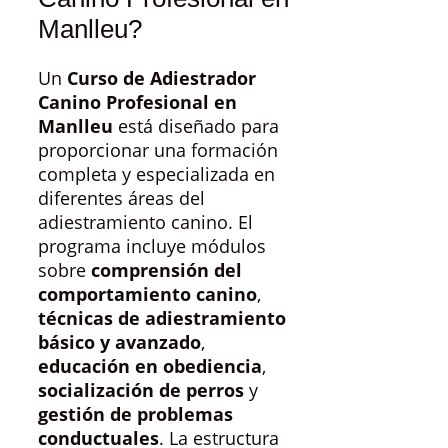
Manlleu?
Un
Curso de Adiestrador
Canino Profesional en
Manlleu
está diseñado para
proporcionar una formación
completa y especializada en
diferentes áreas del
adiestramiento canino. El
programa incluye módulos
sobre
comprensión del
comportamiento canino
,
técnicas de adiestramiento
básico y avanzado
,
educación en obediencia
,
socialización de perros
y
gestión de problemas
conductuales
. La estructura