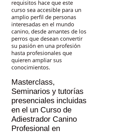
requisitos hace que este
curso sea accesible para un
amplio perfil de personas
interesadas en el mundo
canino, desde amantes de los
perros que desean convertir
su pasión en una profesión
hasta profesionales que
quieren ampliar sus
conocimientos.
Masterclass,
Seminarios y tutorías
presenciales incluidas
en el un Curso de
Adiestrador Canino
Profesional en