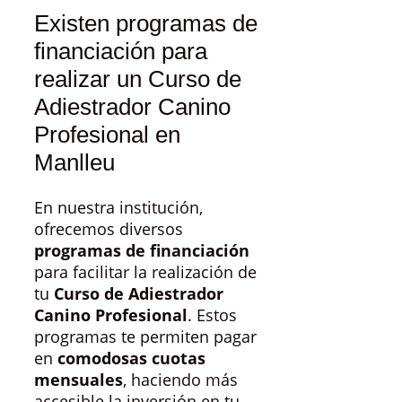
Existen programas de
financiación para
realizar un Curso de
Adiestrador Canino
Profesional en
Manlleu
En nuestra institución,
ofrecemos diversos
programas de financiación
para facilitar la realización de
tu
Curso de Adiestrador
Canino Profesional
. Estos
programas te permiten pagar
en
comodosas cuotas
mensuales
, haciendo más
accesible la inversión en tu