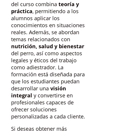
del curso combina
teoría y
práctica
, permitiendo a los
alumnos aplicar los
conocimientos en situaciones
reales. Además, se abordan
temas relacionados con
nutrición, salud y bienestar
del perro, así como aspectos
legales y éticos del trabajo
como adiestrador. La
formación está diseñada para
que los estudiantes puedan
desarrollar una
visión
integral
y convertirse en
profesionales capaces de
ofrecer soluciones
personalizadas a cada cliente.
Si deseas obtener más