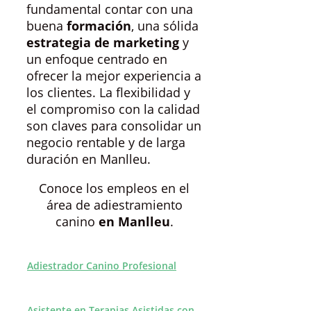
fundamental contar con una
buena
formación
, una sólida
estrategia de marketing
y
un enfoque centrado en
ofrecer la mejor experiencia a
los clientes. La flexibilidad y
el compromiso con la calidad
son claves para consolidar un
negocio rentable y de larga
duración en Manlleu.
Conoce los empleos en el
área de adiestramiento
canino
en Manlleu
.
Adiestrador Canino Profesional
Asistente en Terapias Asistidas con