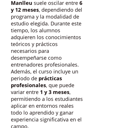
Manlleu
suele oscilar entre
6
y 12 meses
, dependiendo del
programa y la modalidad de
estudio elegida. Durante este
tiempo, los alumnos
adquieren los conocimientos
teóricos y prácticos
necesarios para
desempeñarse como
entrenadores profesionales.
Además, el curso incluye un
periodo de
prácticas
profesionales
, que puede
variar entre
1 y 3 meses
,
permitiendo a los estudiantes
aplicar en entornos reales
todo lo aprendido y ganar
experiencia significativa en el
campo.