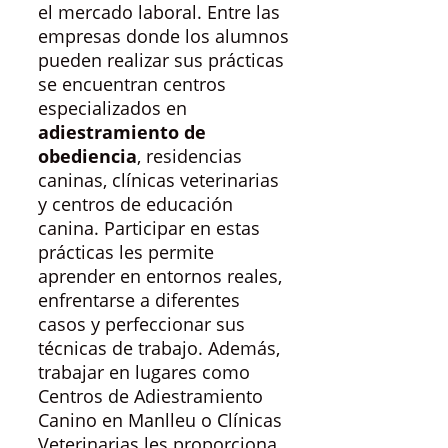
el mercado laboral. Entre las
empresas donde los alumnos
pueden realizar sus prácticas
se encuentran centros
especializados en
adiestramiento de
obediencia
, residencias
caninas, clínicas veterinarias
y centros de educación
canina. Participar en estas
prácticas les permite
aprender en entornos reales,
enfrentarse a diferentes
casos y perfeccionar sus
técnicas de trabajo. Además,
trabajar en lugares como
Centros de Adiestramiento
Canino en Manlleu o Clínicas
Veterinarias les proporciona