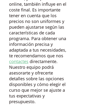
online, también influye en el
coste final. Es importante
tener en cuenta que los
precios no son uniformes y
pueden ajustarse según las
características de cada
programa. Para obtener una
información precisa y
adaptada a tus necesidades,
te recomendamos que nos
contactes
directamente.
Nuestro equipo podrá
asesorarte y ofrecerte
detalles sobre las opciones
disponibles y cómo elegir el
curso que mejor se ajuste a
tus expectativas y
presupuesto.