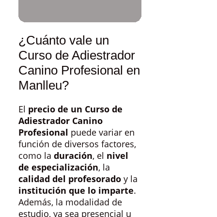
¿Cuánto vale un
Curso de Adiestrador
Canino Profesional en
Manlleu?
El
precio de un Curso de
Adiestrador Canino
Profesional
puede variar en
función de diversos factores,
como la
duración
, el
nivel
de especialización
, la
calidad del profesorado
y la
institución que lo imparte
.
Además, la modalidad de
estudio, ya sea presencial u