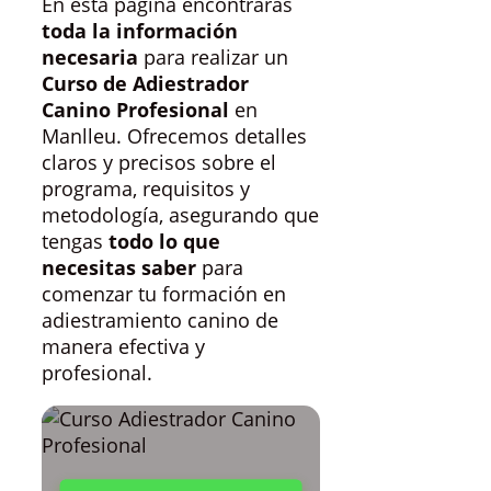
En esta página encontrarás
toda la información
necesaria
para realizar un
Curso de Adiestrador
Canino Profesional
en
Manlleu. Ofrecemos detalles
claros y precisos sobre el
programa, requisitos y
metodología, asegurando que
tengas
todo lo que
necesitas saber
para
comenzar tu formación en
adiestramiento canino de
manera efectiva y
profesional.