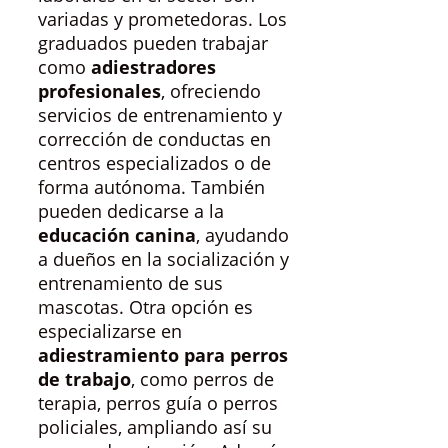
variadas y prometedoras. Los
graduados pueden trabajar
como
adiestradores
profesionales
, ofreciendo
servicios de entrenamiento y
corrección de conductas en
centros especializados o de
forma autónoma. También
pueden dedicarse a la
educación canina
, ayudando
a dueños en la socialización y
entrenamiento de sus
mascotas. Otra opción es
especializarse en
adiestramiento para perros
de trabajo
, como perros de
terapia, perros guía o perros
policiales, ampliando así su