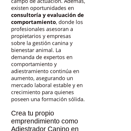
campo de actuación. Además,
existen oportunidades en
consultoría y evaluación de
comportamiento
, donde los
profesionales asesoran a
propietarios y empresas
sobre la gestión canina y
bienestar animal. La
demanda de expertos en
comportamiento y
adiestramiento continúa en
aumento, asegurando un
mercado laboral estable y en
crecimiento para quienes
poseen una formación sólida.
Crea tu propio
emprendimiento como
Adiestrador Canino en