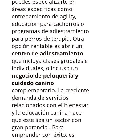
puedes especializarte en
áreas específicas como
entrenamiento de agility,
educación para cachorros o
programas de adiestramiento
para perros de terapia. Otra
opción rentable es abrir un
centro de adiestramiento
que incluya clases grupales e
individuales, o incluso un
negocio de peluquería y
cuidado canino
complementario. La creciente
demanda de servicios
relacionados con el bienestar
y la educación canina hace
que este sea un sector con
gran potencial. Para
emprender con éxito, es