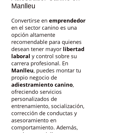
Manlleu
Convertirse en
emprendedor
en el sector canino es una
opción altamente
recomendable para quienes
desean tener mayor
libertad
laboral
y control sobre su
carrera profesional. En
Manlleu
, puedes montar tu
propio negocio de
adiestramiento canino
,
ofreciendo servicios
personalizados de
entrenamiento, socialización,
corrección de conductas y
asesoramiento en
comportamiento. Además,