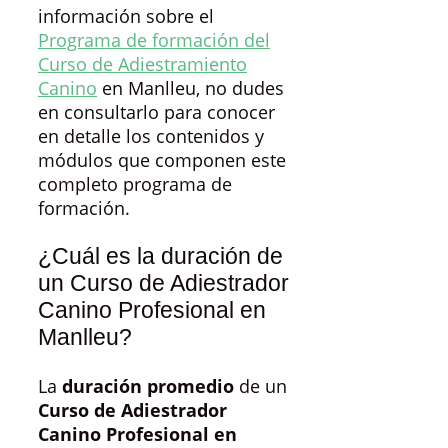
información sobre el
Programa de formación del
Curso de Adiestramiento
Canino
en Manlleu, no dudes
en consultarlo para conocer
en detalle los contenidos y
módulos que componen este
completo programa de
formación.
¿Cuál es la duración de
un Curso de Adiestrador
Canino Profesional en
Manlleu?
La
duración promedio
de un
Curso de Adiestrador
Canino Profesional en