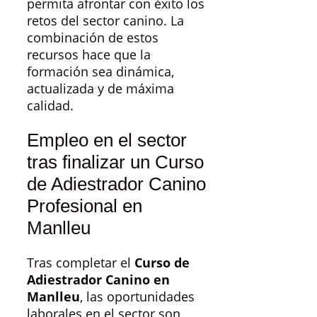
permita afrontar con éxito los
retos del sector canino. La
combinación de estos
recursos hace que la
formación sea dinámica,
actualizada y de máxima
calidad.
Empleo en el sector
tras finalizar un Curso
de Adiestrador Canino
Profesional en
Manlleu
Tras completar el
Curso de
Adiestrador Canino en
Manlleu
, las oportunidades
laborales en el sector son