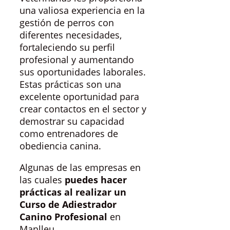
una valiosa experiencia en la
gestión de perros con
diferentes necesidades,
fortaleciendo su perfil
profesional y aumentando
sus oportunidades laborales.
Estas prácticas son una
excelente oportunidad para
crear contactos en el sector y
demostrar su capacidad
como entrenadores de
obediencia canina.
Algunas de las empresas en
las cuales
puedes hacer
prácticas al realizar un
Curso de Adiestrador
Canino Profesional
en
Manlleu.