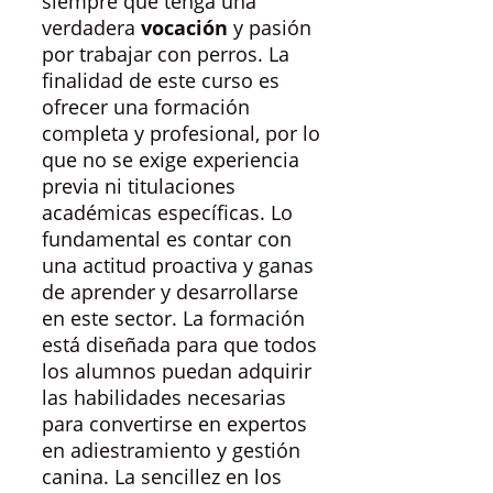
siempre que tenga una
verdadera
vocación
y pasión
por trabajar con perros. La
finalidad de este curso es
ofrecer una formación
completa y profesional, por lo
que no se exige experiencia
previa ni titulaciones
académicas específicas. Lo
fundamental es contar con
una actitud proactiva y ganas
de aprender y desarrollarse
en este sector. La formación
está diseñada para que todos
los alumnos puedan adquirir
las habilidades necesarias
para convertirse en expertos
en adiestramiento y gestión
canina. La sencillez en los