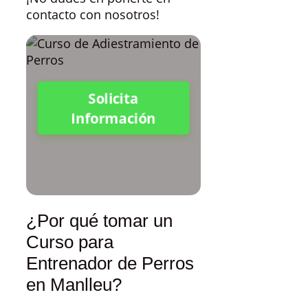
contacto con nosotros!
Solicita
Información
¿Por qué tomar un
Curso para
Entrenador de Perros
en Manlleu?