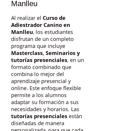
Manlleu
Al realizar el
Curso de
Adiestrador Canino en
Manlleu
, los estudiantes
disfrutan de un completo
programa que incluye
Masterclass, Seminarios y
tutorías presenciales
, en un
formato combinado que
combina lo mejor del
aprendizaje presencial y
online. Este enfoque flexible
permite a los alumnos
adaptar su formación a sus
necesidades y horarios. Las
tutorías presenciales
están
diseñadas de manera
personalizada, para que cada