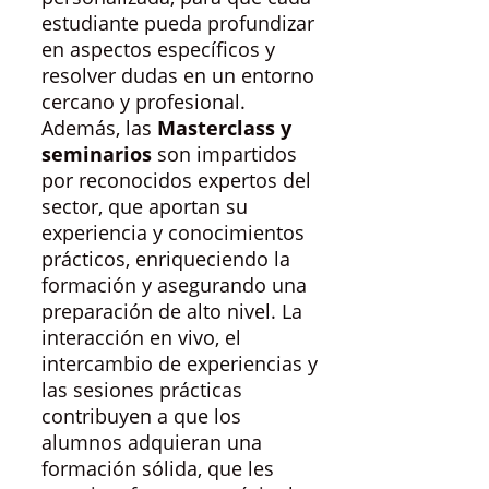
estudiante pueda profundizar
en aspectos específicos y
resolver dudas en un entorno
cercano y profesional.
Además, las
Masterclass y
seminarios
son impartidos
por reconocidos expertos del
sector, que aportan su
experiencia y conocimientos
prácticos, enriqueciendo la
formación y asegurando una
preparación de alto nivel. La
interacción en vivo, el
intercambio de experiencias y
las sesiones prácticas
contribuyen a que los
alumnos adquieran una
formación sólida, que les