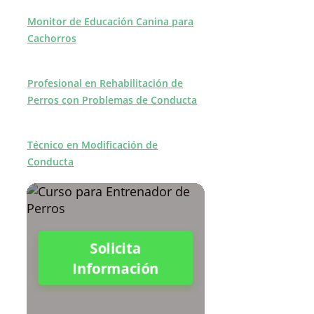
Monitor de Educación Canina para
Cachorros
Profesional en Rehabilitación de
Perros con Problemas de Conducta
Técnico en Modificación de
Conducta
Solicita
Información