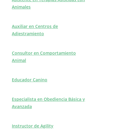
Animales
Auxiliar en Centros de
Adiestramiento
Consultor en Comportamiento
Animal
Educador Canino
Especialista en Obediencia Básica y
Avanzada
Instructor de Agility