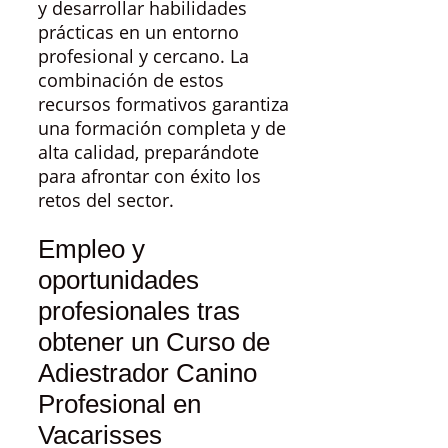
y desarrollar habilidades
prácticas en un entorno
profesional y cercano. La
combinación de estos
recursos formativos garantiza
una formación completa y de
alta calidad, preparándote
para afrontar con éxito los
retos del sector.
Empleo y
oportunidades
profesionales tras
obtener un Curso de
Adiestrador Canino
Profesional en
Vacarisses