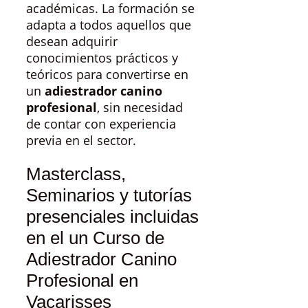
académicas. La formación se
adapta a todos aquellos que
desean adquirir
conocimientos prácticos y
teóricos para convertirse en
un
adiestrador canino
profesional
, sin necesidad
de contar con experiencia
previa en el sector.
Masterclass,
Seminarios y tutorías
presenciales incluidas
en el un Curso de
Adiestrador Canino
Profesional en
Vacarisses