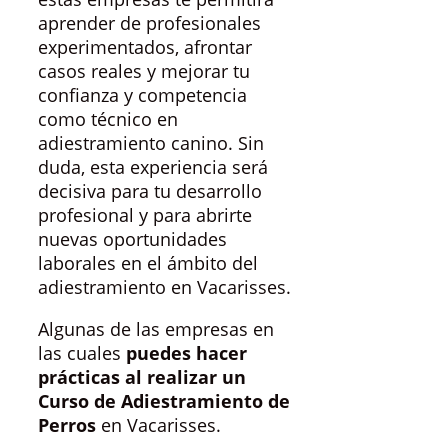
aprender de profesionales
experimentados, afrontar
casos reales y mejorar tu
confianza y competencia
como técnico en
adiestramiento canino. Sin
duda, esta experiencia será
decisiva para tu desarrollo
profesional y para abrirte
nuevas oportunidades
laborales en el ámbito del
adiestramiento en Vacarisses.
Algunas de las empresas en
las cuales
puedes hacer
prácticas al realizar un
Curso de Adiestramiento de
Perros
en Vacarisses.