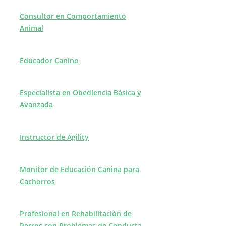
Consultor en Comportamiento
Animal
Educador Canino
Especialista en Obediencia Básica y
Avanzada
Instructor de Agility
Monitor de Educación Canina para
Cachorros
Profesional en Rehabilitación de
Perros con Problemas de Conducta