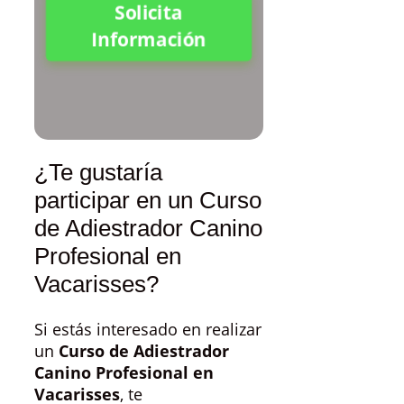
Solicita
Información
¿Te gustaría
participar en un Curso
de Adiestrador Canino
Profesional en
Vacarisses?
Si estás interesado en realizar
un
Curso de Adiestrador
Canino Profesional en
Vacarisses
, te