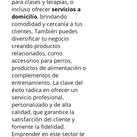
para clases y terapias, o
incluso ofrecer
servicios a
domicilio
, brindando
comodidad y cercanía a tus
clientes. También puedes
diversificar tu negocio
creando productos
relacionados, como
accesorios para perros,
productos de alimentación o
complementos de
entrenamiento. La clave del
éxito radica en ofrecer un
servicio profesional,
personalizado y de alta
calidad, que garantice la
satisfacción del cliente y
fomente la fidelidad.
Emprender en este sector te