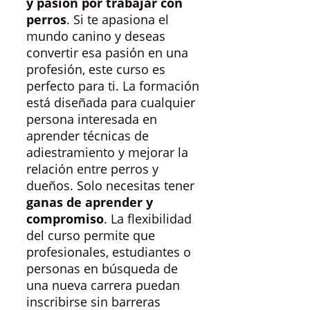
y pasión por trabajar con
perros
. Si te apasiona el
mundo canino y deseas
convertir esa pasión en una
profesión, este curso es
perfecto para ti. La formación
está diseñada para cualquier
persona interesada en
aprender técnicas de
adiestramiento y mejorar la
relación entre perros y
dueños. Solo necesitas tener
ganas de aprender y
compromiso
. La flexibilidad
del curso permite que
profesionales, estudiantes o
personas en búsqueda de
una nueva carrera puedan
inscribirse sin barreras