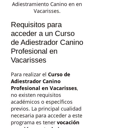
Adiestramiento Canino en en
Vacarisses.
Requisitos para
acceder a un Curso
de Adiestrador Canino
Profesional en
Vacarisses
Para realizar el
Curso de
Adiestrador Canino
Profesional en Vacarisses
,
no existen requisitos
académicos o específicos
previos. La principal cualidad
necesaria para acceder a este
programa es tener
vocación