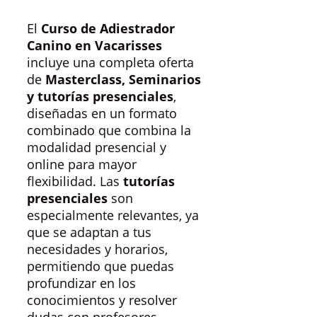
El
Curso de Adiestrador
Canino en Vacarisses
incluye una completa oferta
de
Masterclass, Seminarios
y tutorías presenciales
,
diseñadas en un formato
combinado que combina la
modalidad presencial y
online para mayor
flexibilidad. Las
tutorías
presenciales
son
especialmente relevantes, ya
que se adaptan a tus
necesidades y horarios,
permitiendo que puedas
profundizar en los
conocimientos y resolver