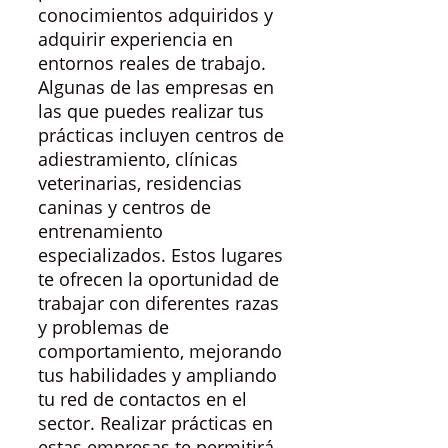
conocimientos adquiridos y
adquirir experiencia en
entornos reales de trabajo.
Algunas de las empresas en
las que puedes realizar tus
prácticas incluyen centros de
adiestramiento, clínicas
veterinarias, residencias
caninas y centros de
entrenamiento
especializados. Estos lugares
te ofrecen la oportunidad de
trabajar con diferentes razas
y problemas de
comportamiento, mejorando
tus habilidades y ampliando
tu red de contactos en el
sector. Realizar prácticas en
estas empresas te permitirá