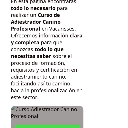
En esta página encontrarás
todo lo necesario
para
realizar un
Curso de
Adiestrador Canino
Profesional
en Vacarisses.
Ofrecemos información
clara
y completa
para que
conozcas
todo lo que
necesitas saber
sobre el
proceso de formación,
requisitos y certificación en
adiestramiento canino,
facilitando así tu camino
hacia la profesionalización en
este sector.