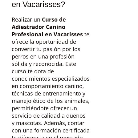
en Vacarisses?
Realizar un
Curso de
Adiestrador Canino
Profesional en Vacarisses
te
ofrece la oportunidad de
convertir tu pasión por los
perros en una profesión
sólida y reconocida. Este
curso te dota de
conocimientos especializados
en comportamiento canino,
técnicas de entrenamiento y
manejo ético de los animales,
permitiéndote ofrecer un
servicio de calidad a dueños
y mascotas. Además, contar
con una formación certificada
te diferencia en el mercado