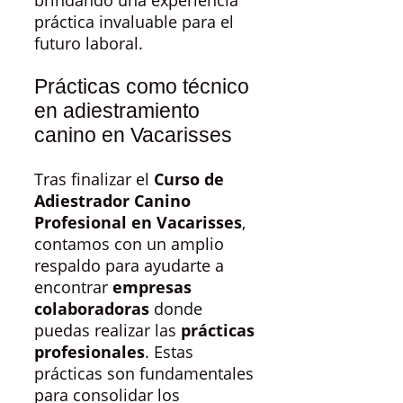
brindando una experiencia
práctica invaluable para el
futuro laboral.
Prácticas como técnico
en adiestramiento
canino en Vacarisses
Tras finalizar el
Curso de
Adiestrador Canino
Profesional en Vacarisses
,
contamos con un amplio
respaldo para ayudarte a
encontrar
empresas
colaboradoras
donde
puedas realizar las
prácticas
profesionales
. Estas
prácticas son fundamentales
para consolidar los