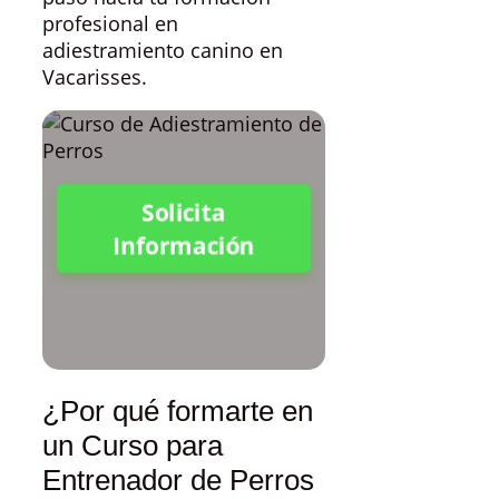
profesional en
adiestramiento canino en
Vacarisses.
Solicita
Información
¿Por qué formarte en
un Curso para
Entrenador de Perros