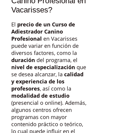
Canino Profesional en
Vacarisses?
El
precio de un Curso de
Adiestrador Canino
Profesional
en Vacarisses
puede variar en función de
diversos factores, como la
duración
del programa, el
nivel de especialización
que
se desea alcanzar, la
calidad
y experiencia de los
profesores
, así como la
modalidad de estudio
(presencial o online). Además,
algunos centros ofrecen
programas con mayor
contenido práctico o teórico,
lo cual puede influir en el