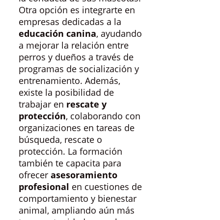
Otra opción es integrarte en
empresas dedicadas a la
educación canina
, ayudando
a mejorar la relación entre
perros y dueños a través de
programas de socialización y
entrenamiento. Además,
existe la posibilidad de
trabajar en
rescate y
protección
, colaborando con
organizaciones en tareas de
búsqueda, rescate o
protección. La formación
también te capacita para
ofrecer
asesoramiento
profesional
en cuestiones de
comportamiento y bienestar
animal, ampliando aún más