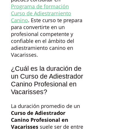
Programa de formación
Curso de Adiestramiento
Canino
. Este curso te prepara
para convertirte en un
profesional competente y
confiable en el ámbito del
adiestramiento canino en
Vacarisses.
¿Cuál es la duración de
un Curso de Adiestrador
Canino Profesional en
Vacarisses?
La duración promedio de un
Curso de Adiestrador
Canino Profesional en
Vacarisses
suele ser de entre