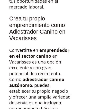
tus oportunidades en el
mercado laboral.
Crea tu propio
emprendimiento como
Adiestrador Canino en
Vacarisses
Convertirte en
emprendedor
en el sector canino
en
Vacarisses es una opción
excelente y con gran
potencial de crecimiento.
Como
adiestrador canino
autónomo
, puedes
establecer tu propio negocio
y ofrecer una amplia variedad
de servicios que incluyen
entrenamiento básico y