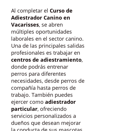
Al completar el
Curso de
Adiestrador Canino en
Vacarisses
, se abren
múltiples oportunidades
laborales en el sector canino.
Una de las principales salidas
profesionales es trabajar en
centros de adiestramiento
,
donde podrás entrenar
perros para diferentes
necesidades, desde perros de
compañía hasta perros de
trabajo. También puedes
ejercer como
adiestrador
particular
, ofreciendo
servicios personalizados a
dueños que desean mejorar
la conducta de sus mascotas.