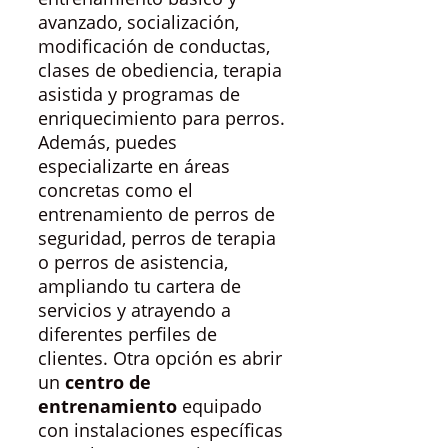
avanzado, socialización,
modificación de conductas,
clases de obediencia, terapia
asistida y programas de
enriquecimiento para perros.
Además, puedes
especializarte en áreas
concretas como el
entrenamiento de perros de
seguridad, perros de terapia
o perros de asistencia,
ampliando tu cartera de
servicios y atrayendo a
diferentes perfiles de
clientes. Otra opción es abrir
un
centro de
entrenamiento
equipado
con instalaciones específicas