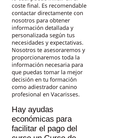
coste final. Es recomendable
contactar directamente con
nosotros para obtener
información detallada y
personalizada según tus
necesidades y expectativas.
Nosotros te asesoraremos y
proporcionaremos toda la
información necesaria para
que puedas tomar la mejor
decisión en tu formación
como adiestrador canino
profesional en Vacarisses.
Hay ayudas
económicas para
facilitar el pago del