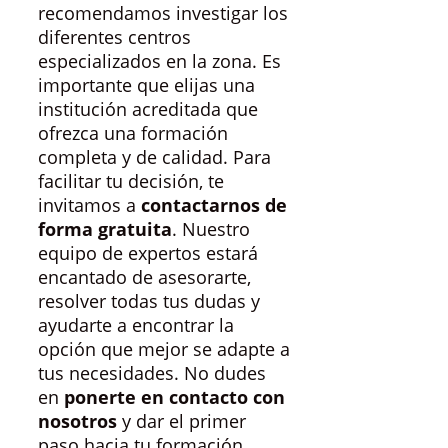
recomendamos investigar los
diferentes centros
especializados en la zona. Es
importante que elijas una
institución acreditada que
ofrezca una formación
completa y de calidad. Para
facilitar tu decisión, te
invitamos a
contactarnos de
forma gratuita
. Nuestro
equipo de expertos estará
encantado de asesorarte,
resolver todas tus dudas y
ayudarte a encontrar la
opción que mejor se adapte a
tus necesidades. No dudes
en
ponerte en contacto con
nosotros
y dar el primer
paso hacia tu formación