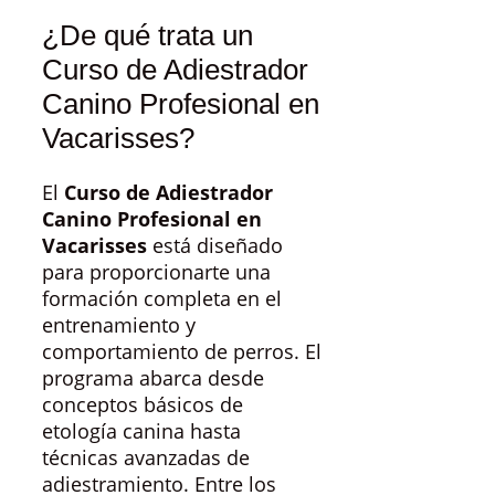
¿De qué trata un
Curso de Adiestrador
Canino Profesional en
Vacarisses?
El
Curso de Adiestrador
Canino Profesional en
Vacarisses
está diseñado
para proporcionarte una
formación completa en el
entrenamiento y
comportamiento de perros. El
programa abarca desde
conceptos básicos de
etología canina hasta
técnicas avanzadas de
adiestramiento. Entre los