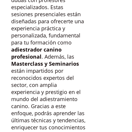
dudas con profesores
especializados. Estas
sesiones presenciales están
diseñadas para ofrecerte una
experiencia práctica y
personalizada, fundamental
para tu formación como
adiestrador canino
profesional
. Además, las
Masterclass y Seminarios
están impartidos por
reconocidos expertos del
sector, con amplia
experiencia y prestigio en el
mundo del adiestramiento
canino. Gracias a este
enfoque, podrás aprender las
últimas técnicas y tendencias,
enriquecer tus conocimientos