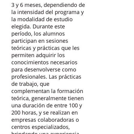
3 y 6 meses, dependiendo de
la intensidad del programa y
la modalidad de estudio
elegida. Durante este
período, los alumnos
participan en sesiones
teóricas y prácticas que les
permiten adquirir los
conocimientos necesarios
para desenvolverse como
profesionales. Las prácticas
de trabajo, que
complementan la formación
teórica, generalmente tienen
una duración de entre 100 y
200 horas, y se realizan en
empresas colaboradoras o
centros especializados,