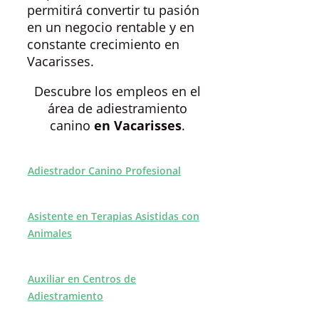
permitirá convertir tu pasión
en un negocio rentable y en
constante crecimiento en
Vacarisses.
Descubre los empleos en el
área de adiestramiento
canino
en Vacarisses
.
Adiestrador Canino Profesional
Asistente en Terapias Asistidas con
Animales
Auxiliar en Centros de
Adiestramiento