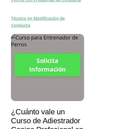
Técnico en Modificación de
Conducta
Solicita
Información
¿Cuánto vale un
Curso de Adiestrador