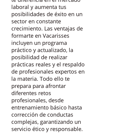
laboral y aumenta tus
posibilidades de éxito en un
sector en constante
crecimiento. Las ventajas de
formarte en Vacarisses
incluyen un programa
práctico y actualizado, la
posibilidad de realizar
prácticas reales y el respaldo
de profesionales expertos en
la materia. Todo ello te
prepara para afrontar
diferentes retos
profesionales, desde
entrenamiento básico hasta
corrección de conductas
complejas, garantizando un
servicio ético y responsable.