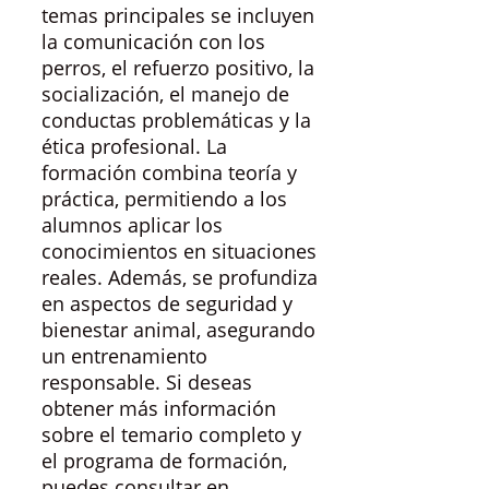
temas principales se incluyen
la comunicación con los
perros, el refuerzo positivo, la
socialización, el manejo de
conductas problemáticas y la
ética profesional. La
formación combina teoría y
práctica, permitiendo a los
alumnos aplicar los
conocimientos en situaciones
reales. Además, se profundiza
en aspectos de seguridad y
bienestar animal, asegurando
un entrenamiento
responsable. Si deseas
obtener más información
sobre el temario completo y
el programa de formación,
puedes consultar en