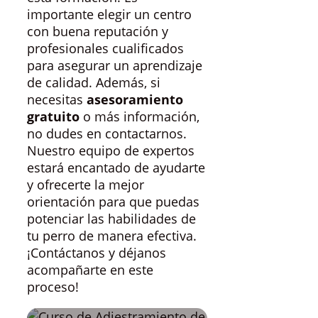
importante elegir un centro
con buena reputación y
profesionales cualificados
para asegurar un aprendizaje
de calidad. Además, si
necesitas
asesoramiento
gratuito
o más información,
no dudes en contactarnos.
Nuestro equipo de expertos
estará encantado de ayudarte
y ofrecerte la mejor
orientación para que puedas
potenciar las habilidades de
tu perro de manera efectiva.
¡Contáctanos y déjanos
acompañarte en este
proceso!