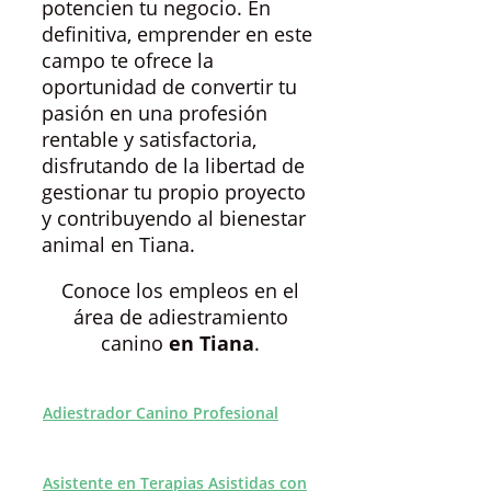
potencien tu negocio. En
definitiva, emprender en este
campo te ofrece la
oportunidad de convertir tu
pasión en una profesión
rentable y satisfactoria,
disfrutando de la libertad de
gestionar tu propio proyecto
y contribuyendo al bienestar
animal en Tiana.
Conoce los empleos en el
área de adiestramiento
canino
en Tiana
.
Adiestrador Canino Profesional
Asistente en Terapias Asistidas con