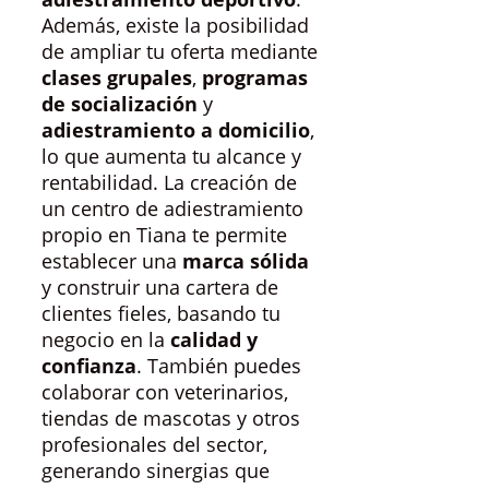
Además, existe la posibilidad
de ampliar tu oferta mediante
clases grupales
,
programas
de socialización
y
adiestramiento a domicilio
,
lo que aumenta tu alcance y
rentabilidad. La creación de
un centro de adiestramiento
propio en Tiana te permite
establecer una
marca sólida
y construir una cartera de
clientes fieles, basando tu
negocio en la
calidad y
confianza
. También puedes
colaborar con veterinarios,
tiendas de mascotas y otros
profesionales del sector,
generando sinergias que