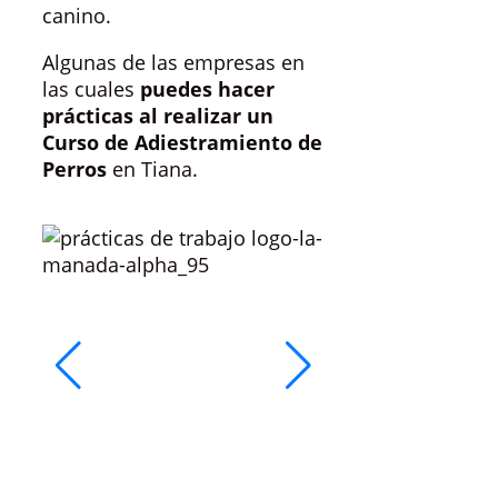
canino.
Algunas de las empresas en
las cuales
puedes hacer
prácticas al realizar un
Curso de Adiestramiento de
Perros
en Tiana.