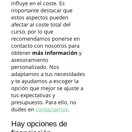
influye en el coste. Es
importante destacar que
estos aspectos pueden
afectar al coste total del
curso, por lo que
recomendamos ponerse en
contacto con nosotros para
obtener
más información
y
asesoramiento
personalizado. Nos
adaptamos a tus necesidades
y te ayudamos a escoger la
opción que mejor se ajuste a
tus expectativas y
presupuesto. Para ello, no
dudes en
contactarnos
.
Hay opciones de