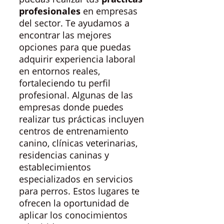
profesionales
en empresas
del sector. Te ayudamos a
encontrar las mejores
opciones para que puedas
adquirir experiencia laboral
en entornos reales,
fortaleciendo tu perfil
profesional. Algunas de las
empresas donde puedes
realizar tus prácticas incluyen
centros de entrenamiento
canino, clínicas veterinarias,
residencias caninas y
establecimientos
especializados en servicios
para perros. Estos lugares te
ofrecen la oportunidad de
aplicar los conocimientos