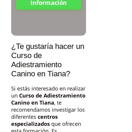
Información
¿Te gustaría hacer un
Curso de
Adiestramiento
Canino en Tiana?
Si estás interesado en realizar
un
Curso de Adiestramiento
Canino en Tiana
, te
recomendamos investigar los
diferentes
centros
especializados
que ofrecen
esta formación. Es