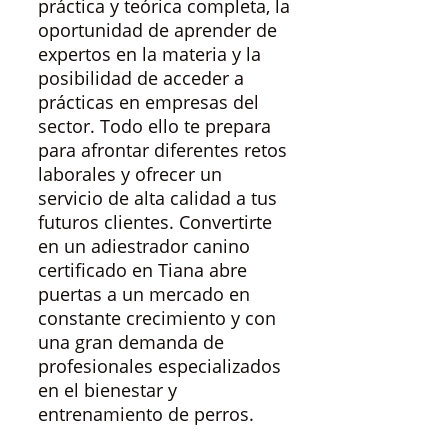
práctica y teórica completa, la
oportunidad de aprender de
expertos en la materia y la
posibilidad de acceder a
prácticas en empresas del
sector. Todo ello te prepara
para afrontar diferentes retos
laborales y ofrecer un
servicio de alta calidad a tus
futuros clientes. Convertirte
en un adiestrador canino
certificado en Tiana abre
puertas a un mercado en
constante crecimiento y con
una gran demanda de
profesionales especializados
en el bienestar y
entrenamiento de perros.