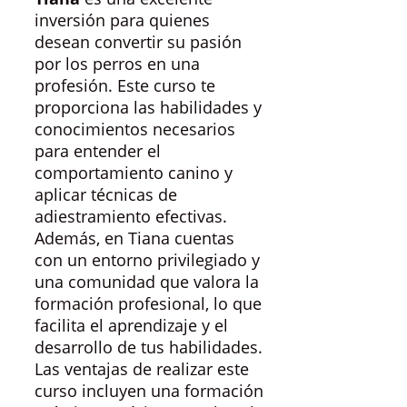
inversión para quienes
desean convertir su pasión
por los perros en una
profesión. Este curso te
proporciona las habilidades y
conocimientos necesarios
para entender el
comportamiento canino y
aplicar técnicas de
adiestramiento efectivas.
Además, en Tiana cuentas
con un entorno privilegiado y
una comunidad que valora la
formación profesional, lo que
facilita el aprendizaje y el
desarrollo de tus habilidades.
Las ventajas de realizar este
curso incluyen una formación