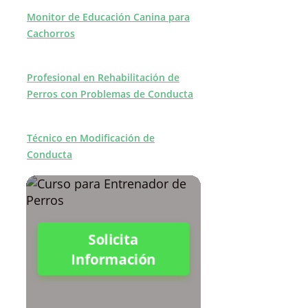
Monitor de Educación Canina para
Cachorros
Profesional en Rehabilitación de
Perros con Problemas de Conducta
Técnico en Modificación de
Conducta
Solicita
Información