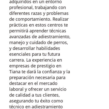
adquiridos en un entorno
profesional, trabajando con
diferentes razas y problemas
de comportamiento. Realizar
prácticas en estos centros te
permitirá aprender técnicas
avanzadas de adiestramiento,
manejo y cuidado de perros,
y desarrollar habilidades
esenciales para tu futura
carrera. La experiencia en
empresas de prestigio en
Tiana te dará la confianza y la
preparación necesaria para
destacar en el mercado
laboral y ofrecer un servicio
de calidad a tus clientes,
asegurando tu éxito como
técnico en adiestramiento