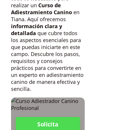
realizar un
Curso de
Adiestramiento Canino
en
Tiana. Aquí ofrecemos
información clara y
detallada
que cubre todos
los aspectos esenciales para
que puedas iniciarte en este
campo. Descubre los pasos,
requisitos y consejos
prácticos para convertirte en
un experto en adiestramiento
canino de manera efectiva y
sencilla.
Solicita