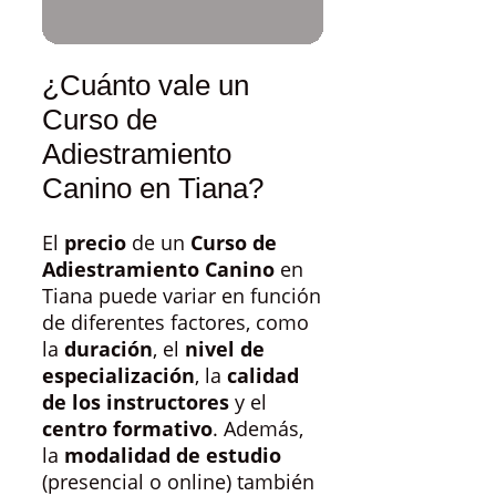
¿Cuánto vale un
Curso de
Adiestramiento
Canino en Tiana?
El
precio
de un
Curso de
Adiestramiento Canino
en
Tiana puede variar en función
de diferentes factores, como
la
duración
, el
nivel de
especialización
, la
calidad
de los instructores
y el
centro formativo
. Además,
la
modalidad de estudio
(presencial o online) también