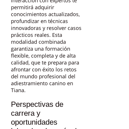
interacción con expertos te
permitirá adquirir
conocimientos actualizados,
profundizar en técnicas
innovadoras y resolver casos
prácticos reales. Esta
modalidad combinada
garantiza una formación
flexible, completa y de alta
calidad, que te prepara para
afrontar con éxito los retos
del mundo profesional del
adiestramiento canino en
Tiana.
Perspectivas de
carrera y
oportunidades