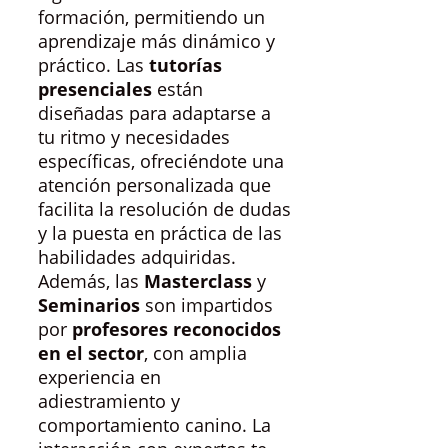
formación, permitiendo un
aprendizaje más dinámico y
práctico. Las
tutorías
presenciales
están
diseñadas para adaptarse a
tu ritmo y necesidades
específicas, ofreciéndote una
atención personalizada que
facilita la resolución de dudas
y la puesta en práctica de las
habilidades adquiridas.
Además, las
Masterclass
y
Seminarios
son impartidos
por
profesores reconocidos
en el sector
, con amplia
experiencia en
adiestramiento y
comportamiento canino. La