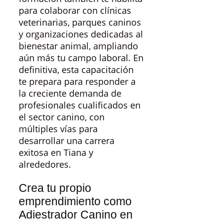
para colaborar con clínicas
veterinarias, parques caninos
y organizaciones dedicadas al
bienestar animal, ampliando
aún más tu campo laboral. En
definitiva, esta capacitación
te prepara para responder a
la creciente demanda de
profesionales cualificados en
el sector canino, con
múltiples vías para
desarrollar una carrera
exitosa en Tiana y
alrededores.
Crea tu propio
emprendimiento como
Adiestrador Canino en