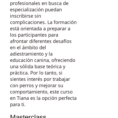
profesionales en busca de
especialización puedan
inscribirse sin
complicaciones. La formación
está orientada a preparar a
los participantes para
afrontar diferentes desafíos
en el ámbito del
adiestramiento y la
educación canina, ofreciendo
una sólida base teórica y
práctica. Por lo tanto, si
sientes interés por trabajar
con perros y mejorar su
comportamiento, este curso
en Tiana es la opción perfecta
para ti.
Masterclass,