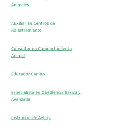
Animales
Auxiliar en Centros de
Adiestramiento
Consultor en Comportamiento
Animal
Educador Canino
Especialista en Obediencia Básica y
Avanzada
Instructor de Agility