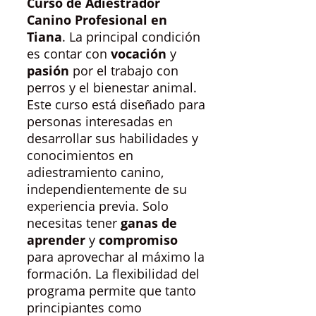
Curso de Adiestrador
Canino Profesional en
Tiana
. La principal condición
es contar con
vocación
y
pasión
por el trabajo con
perros y el bienestar animal.
Este curso está diseñado para
personas interesadas en
desarrollar sus habilidades y
conocimientos en
adiestramiento canino,
independientemente de su
experiencia previa. Solo
necesitas tener
ganas de
aprender
y
compromiso
para aprovechar al máximo la
formación. La flexibilidad del
programa permite que tanto
principiantes como