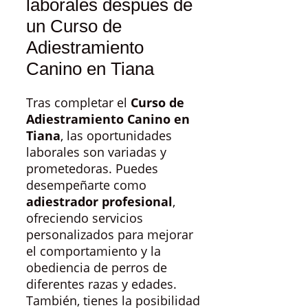
laborales después de
un Curso de
Adiestramiento
Canino en Tiana
Tras completar el
Curso de
Adiestramiento Canino en
Tiana
, las oportunidades
laborales son variadas y
prometedoras. Puedes
desempeñarte como
adiestrador profesional
,
ofreciendo servicios
personalizados para mejorar
el comportamiento y la
obediencia de perros de
diferentes razas y edades.
También, tienes la posibilidad