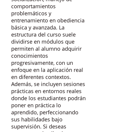
comportamientos
problemáticos y
entrenamiento en obediencia
básica y avanzada. La
estructura del curso suele
dividirse en módulos que
permiten al alumno adquirir
conocimientos
progresivamente, con un
enfoque en la aplicación real
en diferentes contextos.
Además, se incluyen sesiones
prácticas en entornos reales
donde los estudiantes podrán
poner en práctica lo
aprendido, perfeccionando
sus habilidades bajo
supervisión. Si deseas