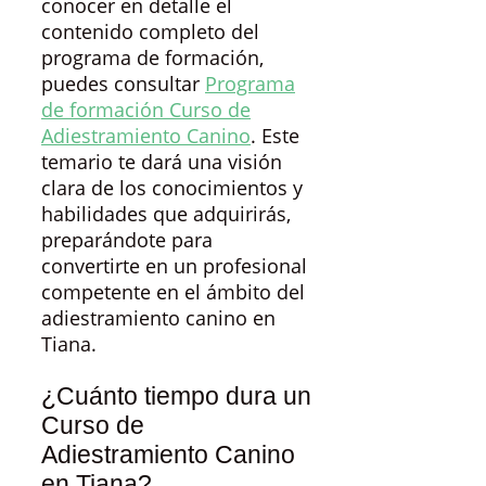
conocer en detalle el
contenido completo del
programa de formación,
puedes consultar
Programa
de formación Curso de
Adiestramiento Canino
. Este
temario te dará una visión
clara de los conocimientos y
habilidades que adquirirás,
preparándote para
convertirte en un profesional
competente en el ámbito del
adiestramiento canino en
Tiana.
¿Cuánto tiempo dura un
Curso de
Adiestramiento Canino
en Tiana?