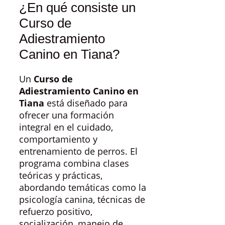
¿En qué consiste un
Curso de
Adiestramiento
Canino en Tiana?
Un
Curso de
Adiestramiento Canino en
Tiana
está diseñado para
ofrecer una formación
integral en el cuidado,
comportamiento y
entrenamiento de perros. El
programa combina clases
teóricas y prácticas,
abordando temáticas como la
psicología canina, técnicas de
refuerzo positivo,
socialización, manejo de