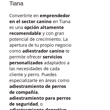
Tiana
Convertirte en
emprendedor
en el sector canino
en Tiana
es una
opción altamente
recomendable
y con gran
potencial de crecimiento. La
apertura de tu propio negocio
como
adiestrador canino
te
permite ofrecer
servicios
personalizados
adaptados a
las necesidades de cada
cliente y perro. Puedes
especializarte en áreas como
adiestramiento de perros
de compañía
,
adiestramiento para perros
de seguridad
, o
adiestramiento deportivo
.