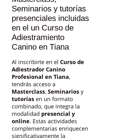
Seminarios y tutorías
presenciales incluidas
en el un Curso de
Adiestramiento
Canino en Tiana
Al inscribirte en el
Curso de
Adiestrador Canino
Profesional en Tiana
,
tendrás acceso a
Masterclass
,
Seminarios
y
tutorías
en un formato
combinado, que integra la
modalidad
presencial y
online
. Estas actividades
complementarias enriquecen
significativamente la