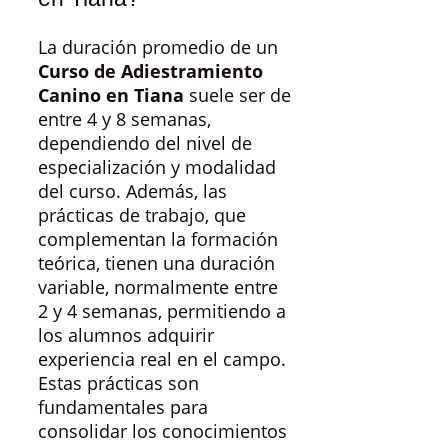
La duración promedio de un
Curso de Adiestramiento
Canino en Tiana
suele ser de
entre 4 y 8 semanas,
dependiendo del nivel de
especialización y modalidad
del curso. Además, las
prácticas de trabajo, que
complementan la formación
teórica, tienen una duración
variable, normalmente entre
2 y 4 semanas, permitiendo a
los alumnos adquirir
experiencia real en el campo.
Estas prácticas son
fundamentales para
consolidar los conocimientos