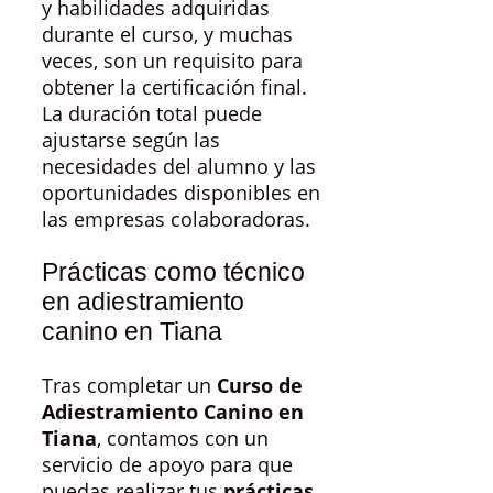
y habilidades adquiridas
durante el curso, y muchas
veces, son un requisito para
obtener la certificación final.
La duración total puede
ajustarse según las
necesidades del alumno y las
oportunidades disponibles en
las empresas colaboradoras.
Prácticas como técnico
en adiestramiento
canino en Tiana
Tras completar un
Curso de
Adiestramiento Canino en
Tiana
, contamos con un
servicio de apoyo para que
puedas realizar tus
prácticas