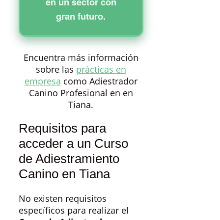
en un sector con
gran futuro.
Encuentra más información
sobre las
prácticas en
empresa
como Adiestrador
Canino Profesional en en
Tiana.
Requisitos para
acceder a un Curso
de Adiestramiento
Canino en Tiana
No existen requisitos
específicos para realizar el